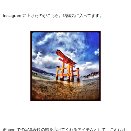
Instagram に上げたのがこちら。結構気に入ってます。
iPhone での写真表現の幅を広げてくれるアイテムとして、これはオ