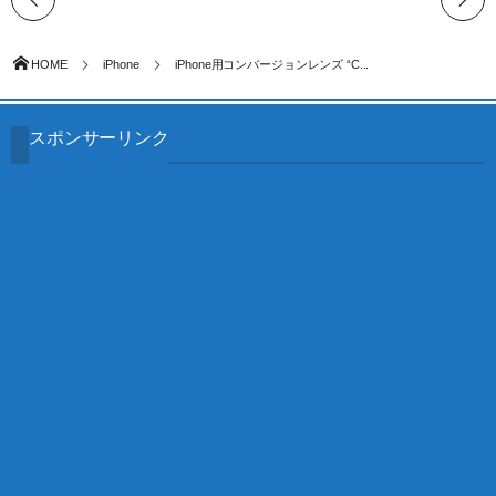
HOME
iPhone
iPhone用コンバージョンレンズ “C...
スポンサーリンク