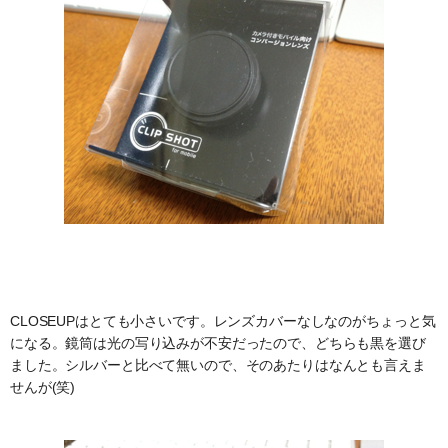
CLOSEUPはとても小さいです。レンズカバーなしなのがちょっと気
になる。鏡筒は光の写り込みが不安だったので、どちらも黒を選び
ました。シルバーと比べて無いので、そのあたりはなんとも言えま
せんが(笑)