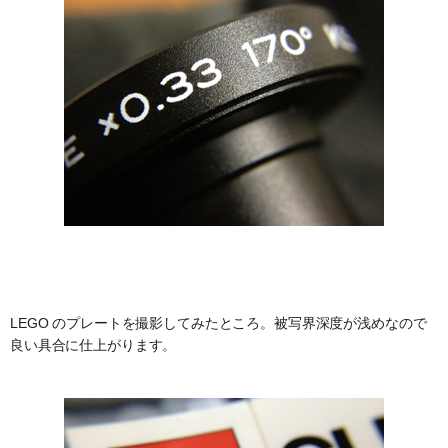
LEGO のプレートを撮影してみたところ。被写界深度が浅めなので
良い具合に仕上がります。