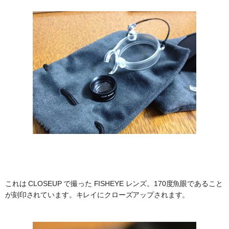
これは CLOSEUP で撮った FISHEYE レンズ。170度魚眼であること
が刻印されています。キレイにクローズアップされます。