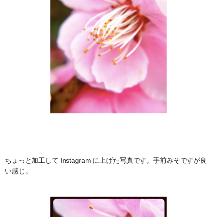
ちょっと加工して Instagram に上げた写真です。手前みそですが良
い感じ。