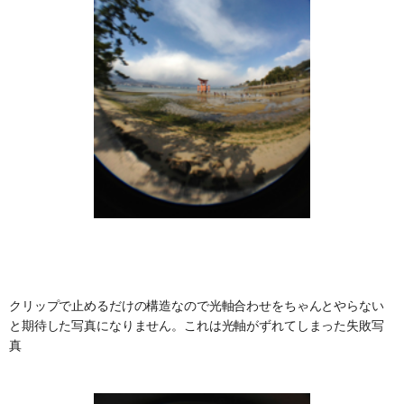
クリップで止めるだけの構造なので光軸合わせをちゃんとやらない
と期待した写真になりません。これは光軸がずれてしまった失敗写
真