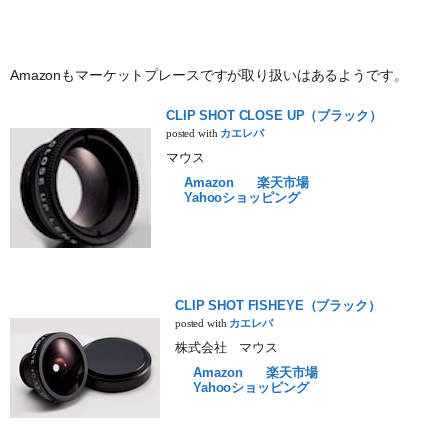
Amazonもマーケットプレースですが取り扱いはあるようです。
CLIP SHOT CLOSE UP（ブラック）
posted with
カエレバ
マウス
Amazon
楽天市場
Yahooショッピング
CLIP SHOT FISHEYE（ブラック）
posted with
カエレバ
株式会社 マウス
Amazon
楽天市場
Yahooショッピング