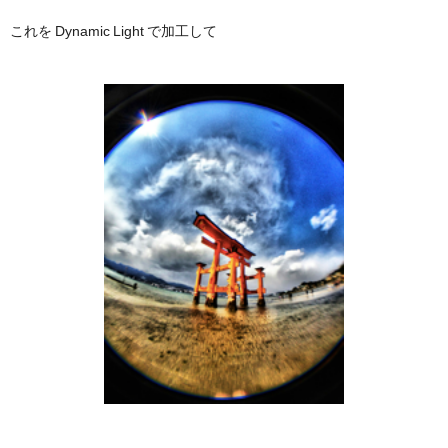
これを Dynamic Light で加工して