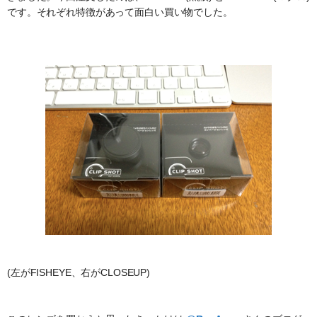
です。それぞれ特徴があって面白い買い物でした。
(左がFISHEYE、右がCLOSEUP)