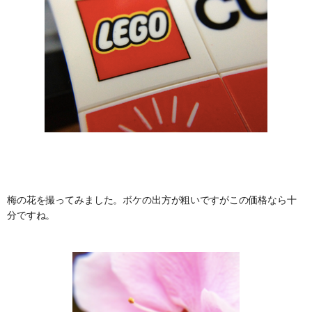
梅の花を撮ってみました。ボケの出方が粗いですがこの価格なら十
分ですね。