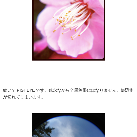
続いて FISHEYE です。残念ながら全周魚眼にはなりません。短辺側
が切れてしまいます。