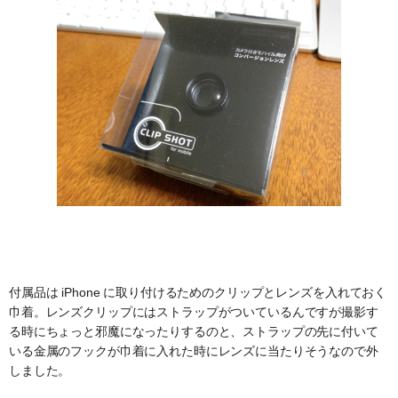
付属品は iPhone に取り付けるためのクリップとレンズを入れておく
巾着。レンズクリップにはストラップがついているんですが撮影す
る時にちょっと邪魔になったりするのと、ストラップの先に付いて
いる金属のフックが巾着に入れた時にレンズに当たりそうなので外
しました。