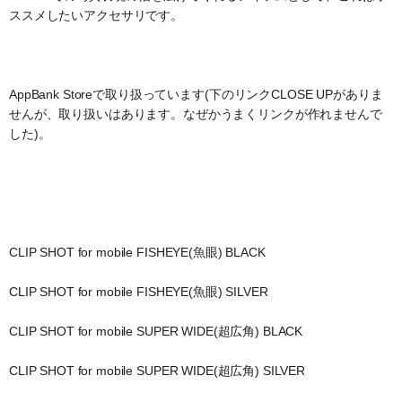
ススメしたいアクセサリです。
AppBank Storeで取り扱っています(下のリンクCLOSE UPがありま
せんが、取り扱いはあります。なぜかうまくリンクが作れませんで
した)。
CLIP SHOT for mobile FISHEYE(魚眼) BLACK
CLIP SHOT for mobile FISHEYE(魚眼) SILVER
CLIP SHOT for mobile SUPER WIDE(超広角) BLACK
CLIP SHOT for mobile SUPER WIDE(超広角) SILVER