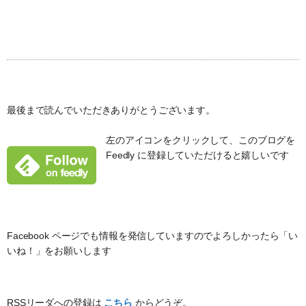
最後まで読んでいただきありがとうございます。
左のアイコンをクリックして、このブログを
Feedly に登録していただけると嬉しいです
Facebook ページでも情報を発信していますのでよろしかったら「い
いね！」をお願いします
RSSリーダへの登録は
こちら
からどうぞ。