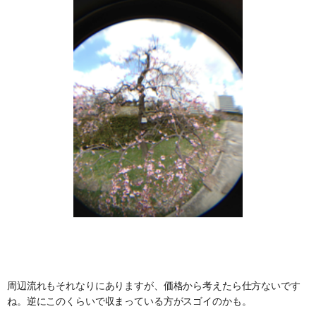
周辺流れもそれなりにありますが、価格から考えたら仕方ないです
ね。逆にこのくらいで収まっている方がスゴイのかも。