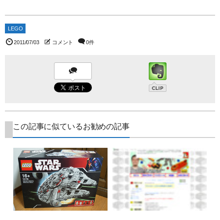
LEGO
2011/07/03
コメント
0件
この記事に似ているお勧めの記事