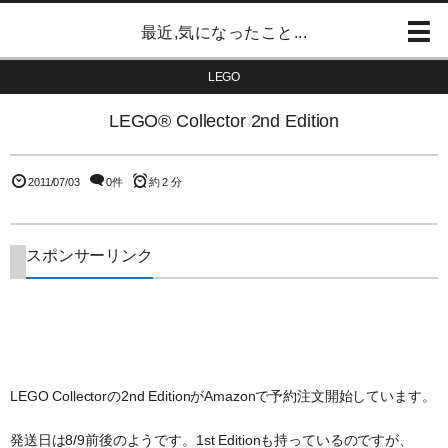
最近,気になったこと...
LEGO
LEGO® Collector 2nd Edition
2011/07/03
0件
約 2 分
スポンサーリンク
LEGO Collectorの2nd EditionがAmazonで予約注文開始しています。
発送日は8/9前後のようです。1st Editionも持っているのですが、