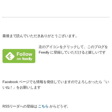
最後まで読んでいただきありがとうございます。
左のアイコンをクリックして、このブログを
Feedly に登録していただけると嬉しいです
Facebook ページでも情報を発信していますのでよろしかったら「い
いね！」をお願いします
RSSリーダへの登録は
こちら
からどうぞ。