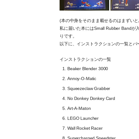
(本の中身をそのまま載せるのはまずいと
私に届いた本にはSmall Rubber B
りです。
以下に、インストラクションの一覧とパ
インストラクションの一覧
Beaker Blender 3000
Annoy-O-Matic
Squeezeclaw Grabber
No Donkey Donkey Card
Art-A-Maton
LEGO Launcher
Wall Rocket Racer
Supercharged Speedster