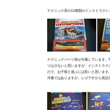
テクニック系の12種類のインストラクシ
テクニックパーツ類が付属しています。T
ツは少ないと思いますが、インストラク
ので、お子様と遊ぶには良いと思います
洋書ではありますが、レゴですから英語