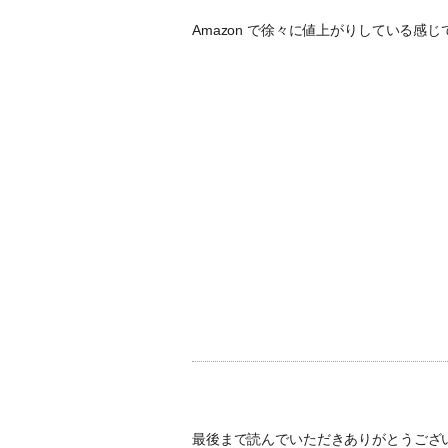
Amazon で徐々に値上がりしている感
最後まで読んでいただきありがとうござ