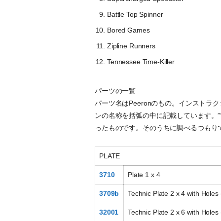
Battle Top Spinner
Bored Games
Zipline Runners
Tennessee Time-Killer
パーツの一覧
パーツ名はPeeronのもの。インスト
ンの名称を括弧の中に記載しています。”
ったものです。そのうちに調べるつもり
PLATE
3710
Plate 1 x 4
3709b
Technic Plate 2 x 4 with Holes
32001
Technic Plate 2 x 6 with Holes