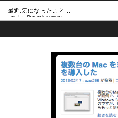
最近,気になったこと...
I Love LEGO, iPhone, Apple and awesome.