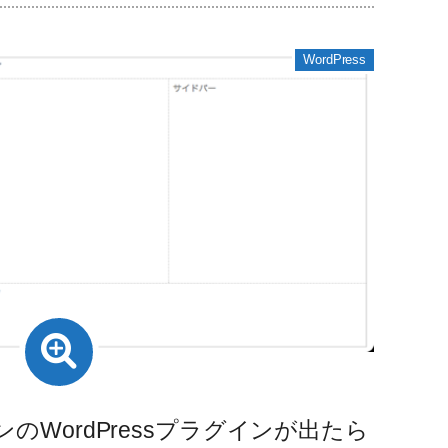
WordPress
ンのWordPressプラグインが出たら