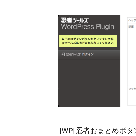
[WP] 忍者おまとめボタ