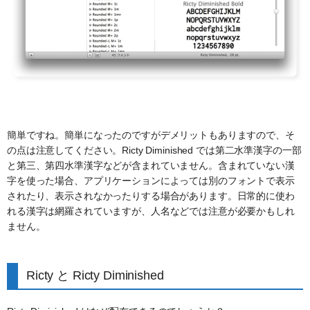
簡単ですね。簡単になったのですがデメリットもありますので、そ
の点は注意してください。Ricty Diminished では第二水準漢字の一部
と第三、第四水準漢字などが含まれていません。含まれていない漢
字を使った場合、アプリケーションによっては別のフォントで表示
されたり、表示されなかったりする場合があります。日常的に使わ
れる漢字は網羅されていますが、人名などでは注意が必要かもしれ
ません。
Ricty と Ricty Diminished