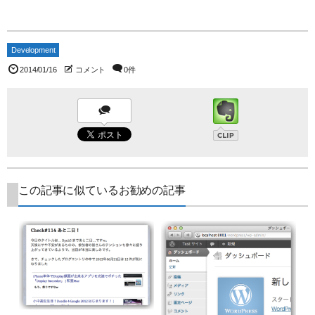
Development
2014/01/16
コメント
0件
この記事に似ているお勧めの記事