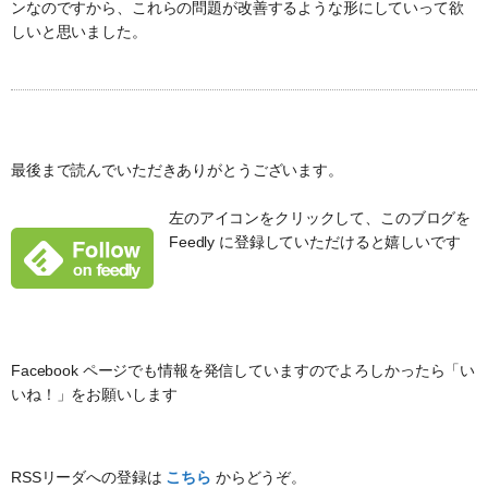
ンなのですから、これらの問題が改善するような形にしていって欲
しいと思いました。
最後まで読んでいただきありがとうございます。
左のアイコンをクリックして、このブログを
Feedly に登録していただけると嬉しいです
Facebook ページでも情報を発信していますのでよろしかったら「い
いね！」をお願いします
RSSリーダへの登録は
こちら
からどうぞ。