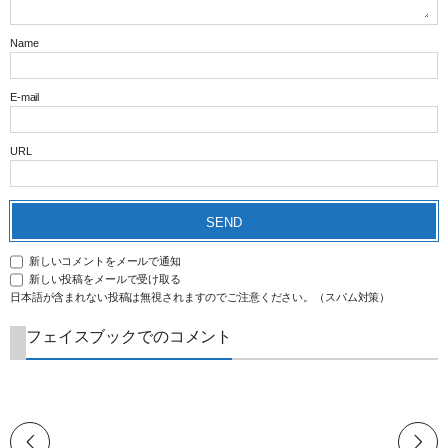
Name
E-mail
URL
新しいコメントをメールで通知
新しい投稿をメールで受け取る
日本語が含まれない投稿は無視されますのでご注意ください。（スパム対策）
フェイスブックでのコメント