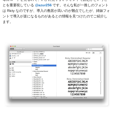
とを重要視している
@azur256
です。そんな私が一推しのフォント
は Ricty なのですが、導入の敷居が高いのが難点でしたが、姉妹フォ
ントで導入が楽になるものがあるとの情報を見つけたのでご紹介し
ます。