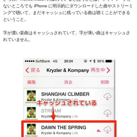
ないところでも iPhone に明示的にダウンロードした曲やストリーミ
ングで聴いて、まだキャッシュに残っている曲は聴くことができる
ということ。
字が濃い楽曲はキャッシュされていて、字が薄い曲はキャッシュさ
れていません。