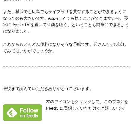
また、横浜でも広島でもライブラリを共有することができるように
なったのも大きいです。Apple TV でも聴くことができますから、寝
室に Apple TV を置いて音楽を聴く、ということも簡単にできるよう
になりました。
これからもどんどん便利になりそうな予感です。皆さんもぜひ試し
てみてはいかがでしょうか。
最後まで読んでいただきありがとうございます。
左のアイコンをクリックして、このブログを
Feedly に登録していただけると嬉しいです