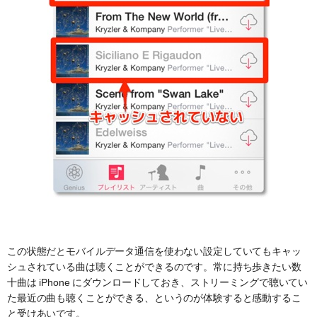
この状態だとモバイルデータ通信を使わない設定していてもキャッ
シュされている曲は聴くことができるのです。常に持ち歩きたい数
十曲は iPhone にダウンロードしておき、ストリーミングで聴いてい
た最近の曲も聴くことができる、というのが体験すると感動するこ
と受けあいです。