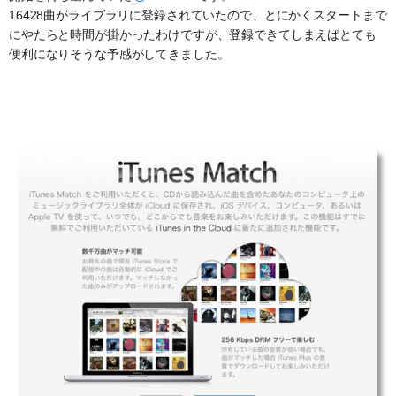
16428曲がライブラリに登録されていたので、とにかくスタートまで
にやたらと時間が掛かったわけですが、登録できてしまえばとても
便利になりそうな予感がしてきました。