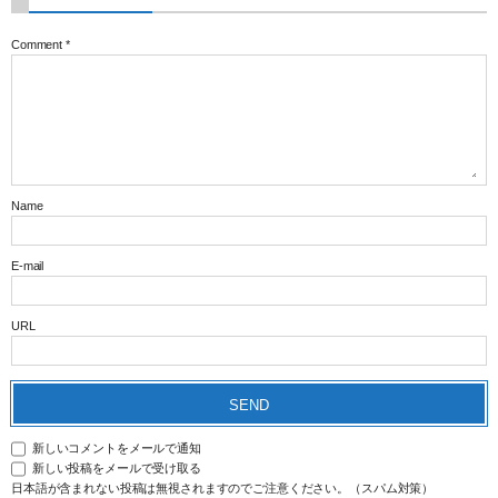
Comment
*
Name
E-mail
URL
新しいコメントをメールで通知
新しい投稿をメールで受け取る
日本語が含まれない投稿は無視されますのでご注意ください。（スパム対策）