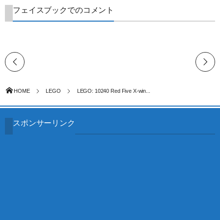
フェイスブックでのコメント
HOME
LEGO
LEGO: 10240 Red Five X-win...
スポンサーリンク