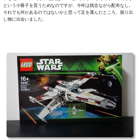
という小冊子を貰うためなのですが、今年は残念ながら配布なし。
それでも何かあるのではないかと思って足を運んだところ、掘り出
し物に出会いました。