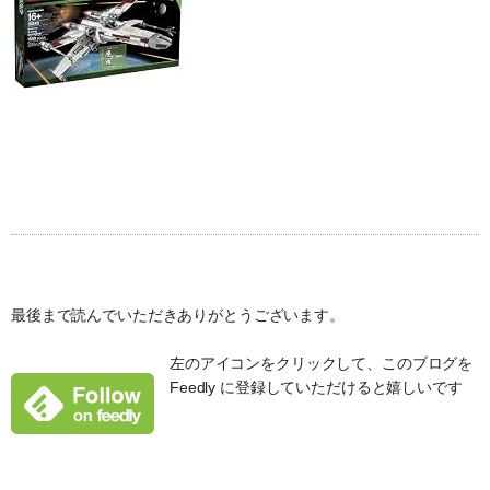
最後まで読んでいただきありがとうございます。
左のアイコンをクリックして、このブログを
Feedly に登録していただけると嬉しいです