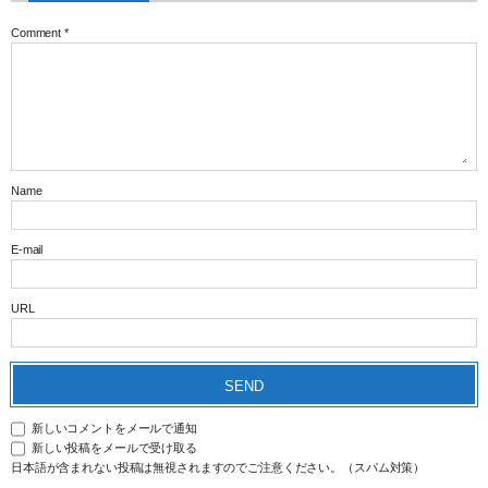
Comment
*
Name
E-mail
URL
新しいコメントをメールで通知
新しい投稿をメールで受け取る
日本語が含まれない投稿は無視されますのでご注意ください。（スパム対策）