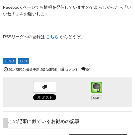
Facebook ページでも情報を発信していますのでよろしかったら「い
いね！」をお願いします
RSSリーダへの登録は
こちら
からどうぞ。
LEGO
UCS
2014/05/20
(最終更新:2014/05/16)
コメント
0件
この記事に似ているお勧めの記事