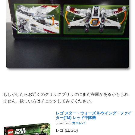
もしかしたらお近くのクリックブリックにまだ在庫があるかもしれ
ません。欲しい方はチェックしてみてください。
レゴ スター・ウォーズ X-ウイング・ファイ
ター(TM) レッド中隊機
posted with
カエレバ
レゴ (LEGO)