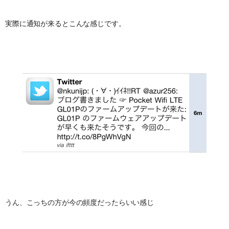
実際に通知が来るとこんな感じです。
うん、こっちの方が今の頻度だったらいい感じ