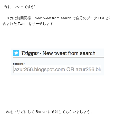
では、レシピですが…
トリガは前回同様、New tweet from search で自分のブログ URL が
含まれた Tweet をサーチします
これをトリガにして Boxcar に通知してもらいましょう。