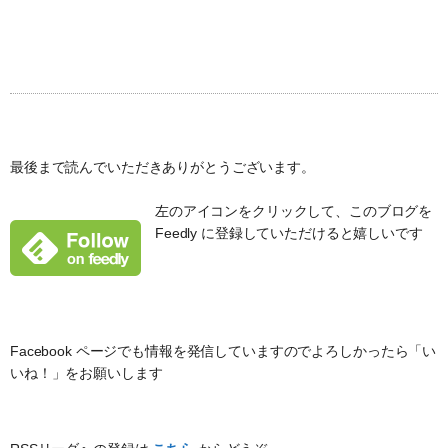
最後まで読んでいただきありがとうございます。
左のアイコンをクリックして、このブログを
Feedly に登録していただけると嬉しいです
Facebook ページでも情報を発信していますのでよろしかったら「い
いね！」をお願いします