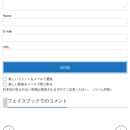
Name
E-mail
URL
新しいコメントをメールで通知
新しい投稿をメールで受け取る
日本語が含まれない投稿は無視されますのでご注意ください。（スパム対策）
フェイスブックでのコメント