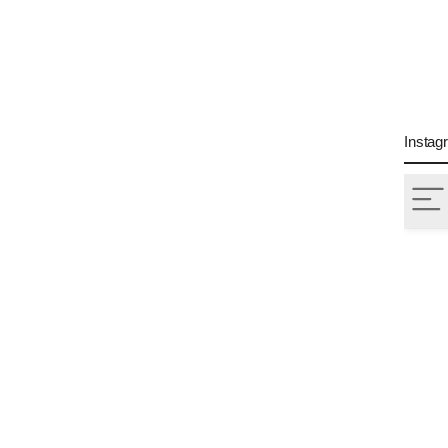
Instag