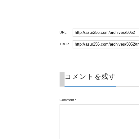
URL
TBURL
コメントを残す
Comment
*