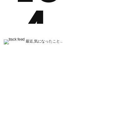
最近,気になったこと...