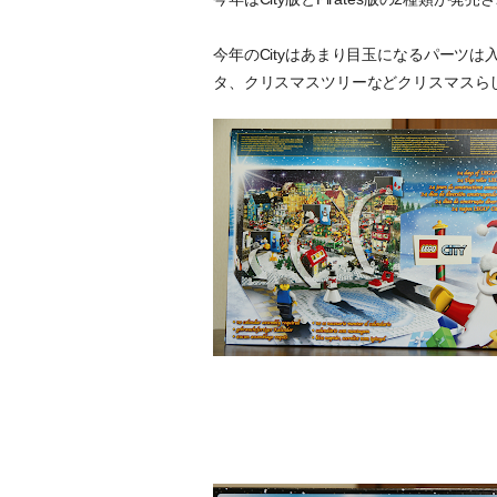
今年のCityはあまり目玉になるパーツ
タ、クリスマスツリーなどクリスマスら