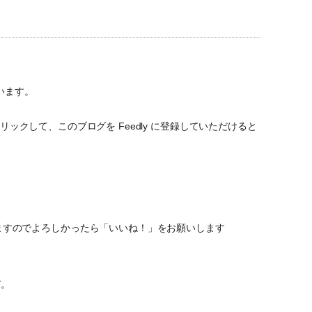
います。
ックして、このブログを Feedly に登録していただけると
ていますのでよろしかったら「いいね！」をお願いします
ぞ。