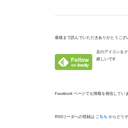
最後まで読んでいただきありがとうござ
左のアイコンをクリ
嬉しいです
Facebook ページでも情報を発信し
RSSリーダへの登録は
こちら
からどう