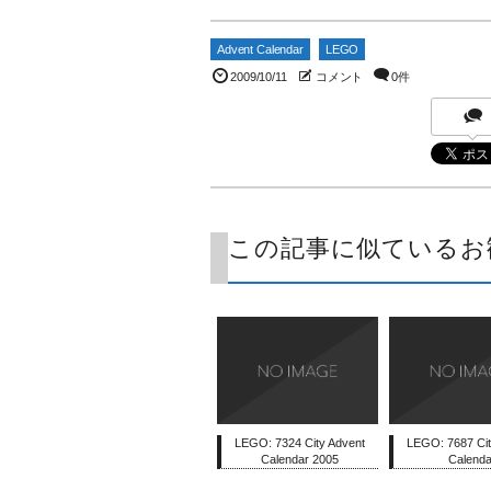
Advent Calendar
LEGO
2009/10/11
コメント
0件
この記事に似ているお
LEGO: 7324 City Advent
LEGO: 7687 Cit
Calendar 2005
Calenda