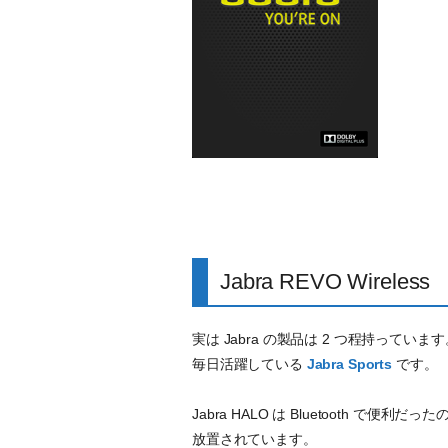
Jabra REVO Wireless
実は Jabra の製品は 2 つ程持ってい
毎日活躍している
Jabra Sports
です。
Jabra HALO は Bluetooth 
放置されています。