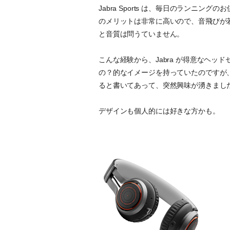
Jabra Sports は、毎日のランニング
のメリットは非常に高いので、音飛びが
と音質は問うていません。
こんな経験から、Jabra が得意なヘッド
の？的なイメージを持っていたのですが、今回の REV
ると書いてあって、突然興味が湧きまし
デザインも個人的には好きな方かも。