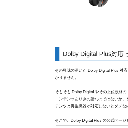
Dolby Digital Plus
その興味の湧いた Dolby Digital 
かりません。
そもそも Dolby Digital やその上位規格
コンテンツありきの話なのではないか、と思ったの
テンツと再生機器が対応しないとダメな
そこで、Dolby Digital Plus 