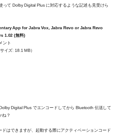
って Dolby Digital Plus に対応するような記述も見受けら
tary App for Jabra Vox, Jabra Revo or Jabra Revo
rs 1.02 (無料)
ンメント
サイズ: 18.1 MB）
Digital Plus でエンコードしてから Bluetooth 伝送して
かね？
ードはできますが、起動する際にアクティベーションコード