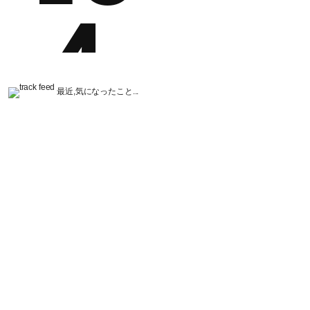
最近,気になったこと...