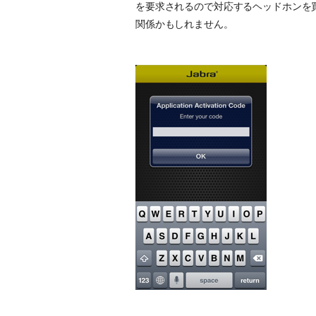
を要求されるので対応するヘッドホンを買
関係かもしれません。