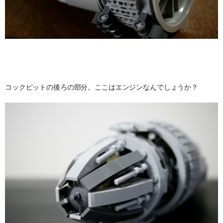
コックピットの後ろの部分。ここはエンジンなんでしょうか？