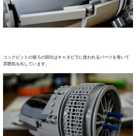
コックピットの後ろの部分はキャタピラに使われるパーツを巻いて
雰囲気を出しています。