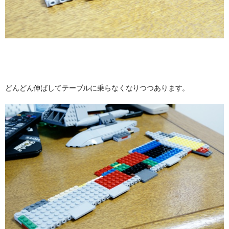
どんどん伸ばしてテーブルに乗らなくなりつつあります。