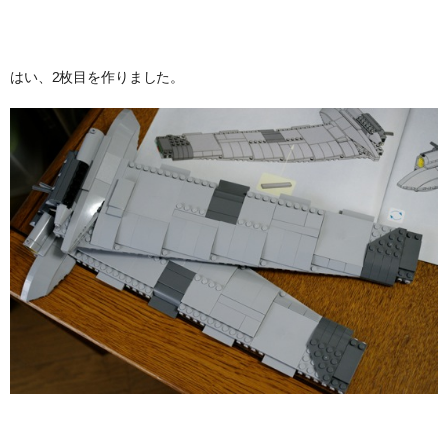
はい、2枚目を作りました。