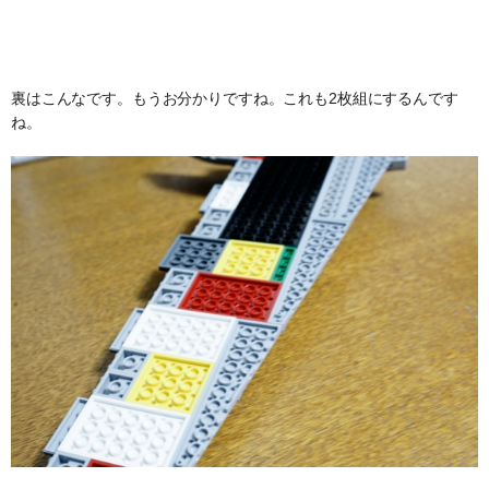
裏はこんなです。もうお分かりですね。これも2枚組にするんです
ね。