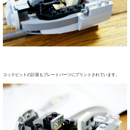
コックピットの計器もプレートパーツにプリントされています。