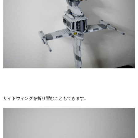
サイドウィングを折り畳むこともできます。