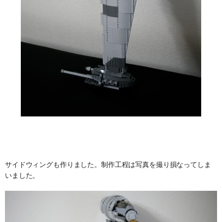
サイドウィングも作りました。制作工程は写真を撮り損なってしま
いました。