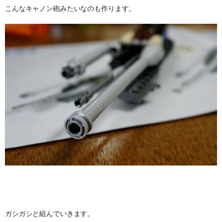
こんなキャノン砲みたいなのも作ります。
ガシガシと組んでいきます。