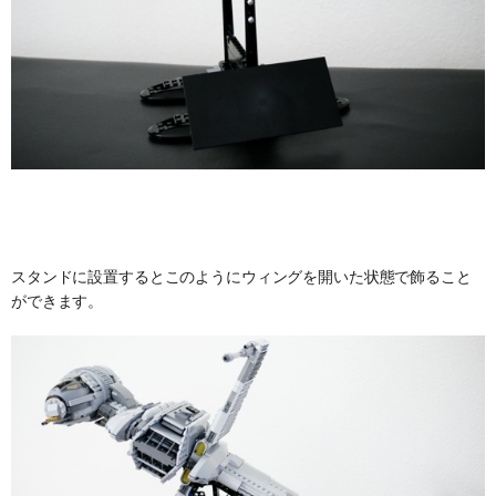
スタンドに設置するとこのようにウィングを開いた状態で飾ること
ができます。