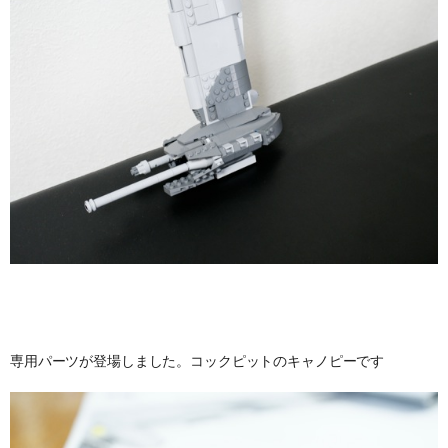
専用パーツが登場しました。コックピットのキャノピーです