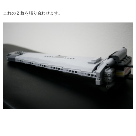
これの 2 枚を張り合わせます。