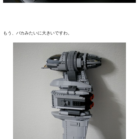
もう、バカみたいに大きいですわ。