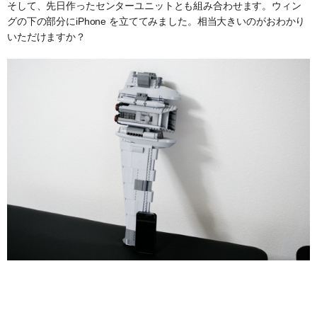
そして、先日作ったセンターユニットとも組み合わせます。ウィン
グの下の部分にiPhone を立ててみました。相当大きいのがおわかり
いただけますか？