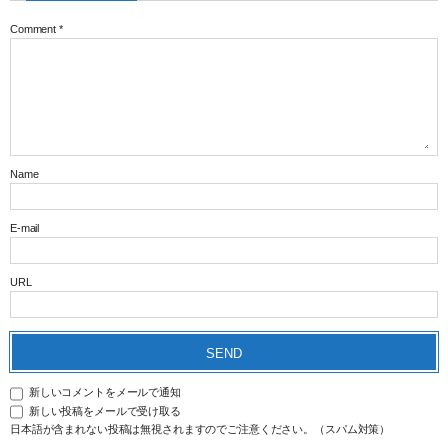
Comment
*
Name
E-mail
URL
新しいコメントをメールで通知
新しい投稿をメールで受け取る
日本語が含まれない投稿は無視されますのでご注意ください。（スパム対策）