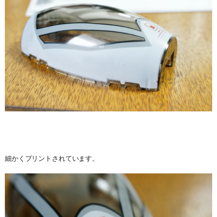
細かくプリントされています。