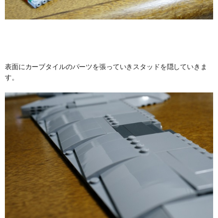
表面にカーブタイルのパーツを張っていきスタッドを隠していきま
す。