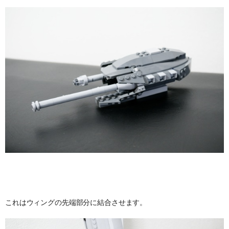
これはウィングの先端部分に結合させます。