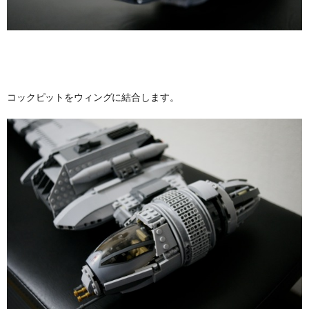
コックピットをウィングに結合します。