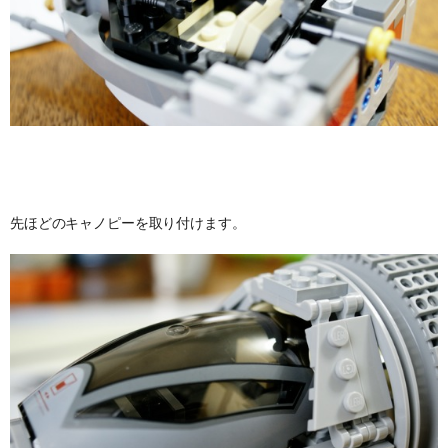
先ほどのキャノピーを取り付けます。