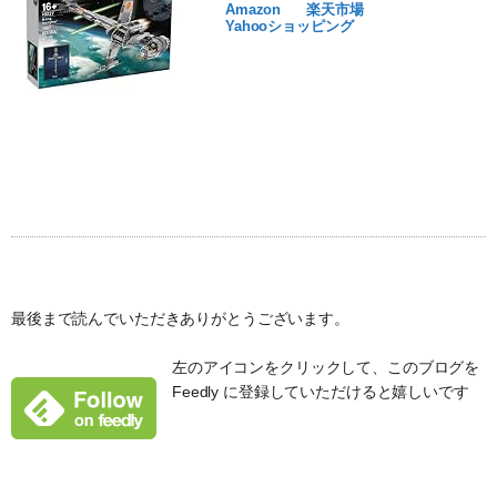
Amazon
楽天市場
Yahooショッピング
最後まで読んでいただきありがとうございます。
左のアイコンをクリックして、このブログを
Feedly に登録していただけると嬉しいです