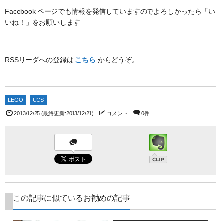
Facebook ページでも情報を発信していますのでよろしかったら「い
いね！」をお願いします
RSSリーダへの登録は
こちら
からどうぞ。
LEGO
UCS
2013/12/25
(最終更新:2013/12/21)
コメント
0件
この記事に似ているお勧めの記事