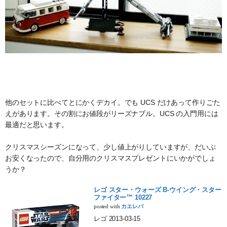
他のセットに比べてとにかくデカイ。でも UCS だけあって作りごた
えがあります。その割にお値段がリーズナブル。UCS の入門用には
最適だと思います。
クリスマスシーズンになって、少し値上がりしていますが、だいぶ
お安くなったので、自分用のクリスマスプレゼントにいかがでしょ
うか？
レゴ スター・ウォーズ B-ウイング・スター
ファイター™ 10227
posted with
カエレバ
レゴ 2013-03-15