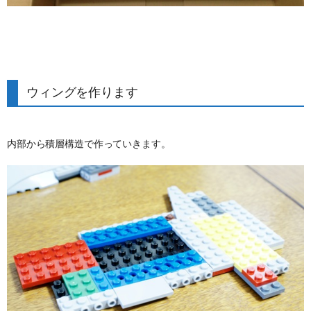
ウィングを作ります
内部から積層構造で作っていきます。