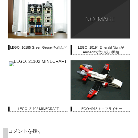
LEGO: 10185 Green Grocerを組んだ
LEGO: 10194 Emerald Nightが
Amazonで取り扱い開始
LEGO: 21102 MINECRAFT
LEGO:4918 ミニフライヤー
コメントを残す