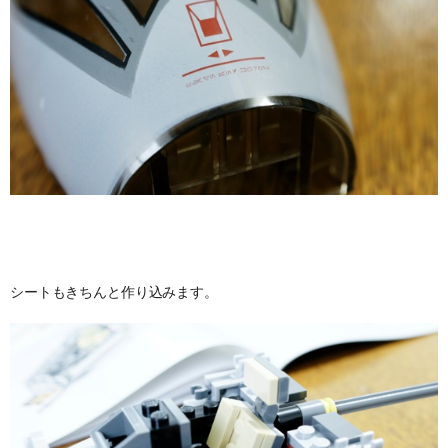
シートもきちんと作り込みます。