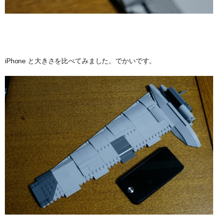
iPhone と大きさを比べてみました。でかいです。