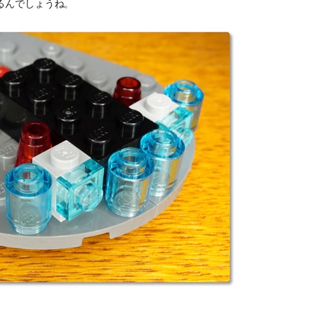
るんでしょうね。