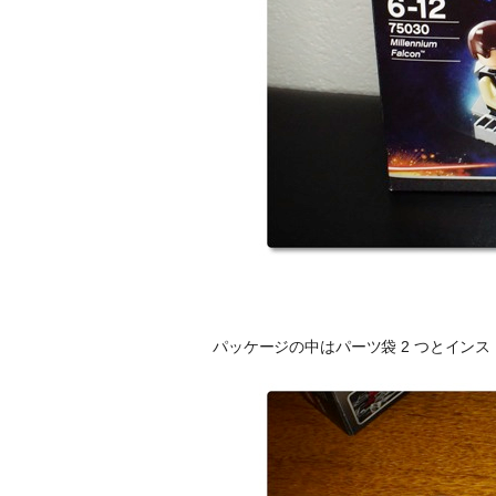
パッケージの中はパーツ袋 2 つとイン