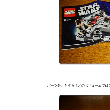
パーツ分けをするほどのボリュームでは