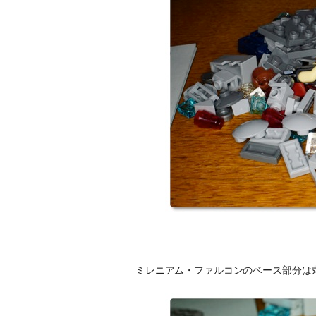
ミレニアム・ファルコンのベース部分は