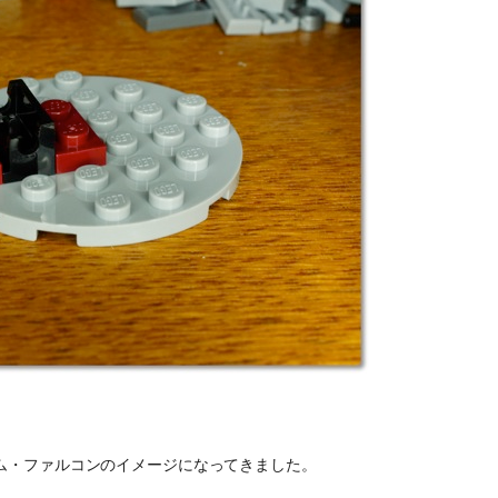
ム・ファルコンのイメージになってきました。