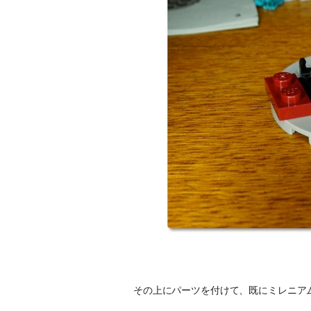
その上にパーツを付けて、既にミレニア