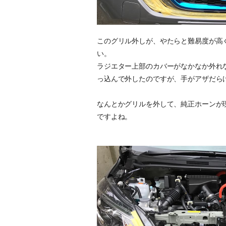
このグリル外しが、やたらと難易度が高
い。
ラジエター上部のカバーがなかなか外れ
っ込んで外したのですが、手がアザだら
なんとかグリルを外して、純正ホーンが
ですよね。