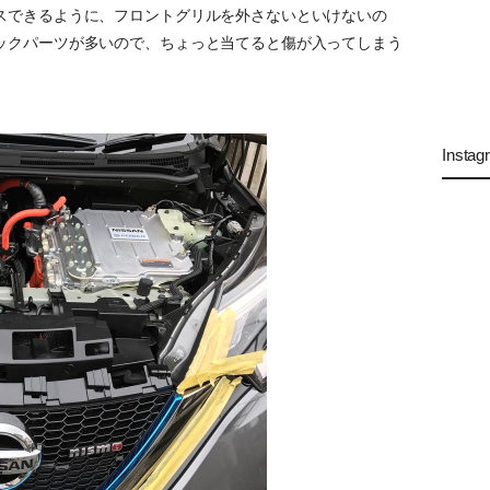
スできるように、フロントグリルを外さないといけないの
ックパーツが多いので、ちょっと当てると傷が入ってしまう
Instag