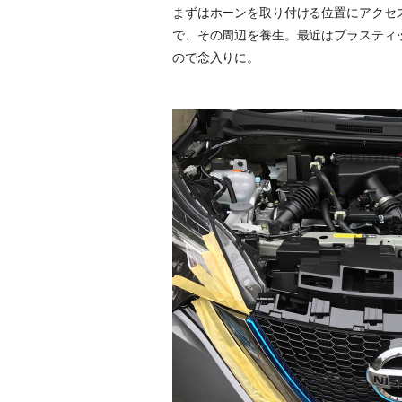
まずはホーンを取り付ける位置にアクセ
で、その周辺を養生。最近はプラスティ
ので念入りに。