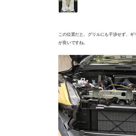
この位置だと、グリルにも干渉せず、ギ
が良いですね。