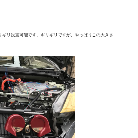
リギリ設置可能です。ギリギリですが、やっぱりこの大きさ