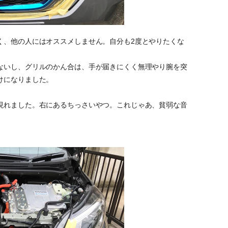
く、他の人にはオススメしません。自分も2度とやりたくな
ないし、グリルのかん合は、手が届きにくく無理やり腕を突
けになりました。
現れました。右にあるちっさいやつ。これじゃあ、貧弱な音