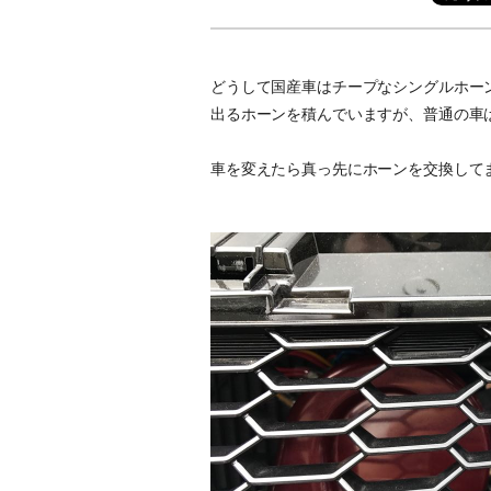
どうして国産車はチープなシングルホー
出るホーンを積んでいますが、普通の車
車を変えたら真っ先にホーンを交換して