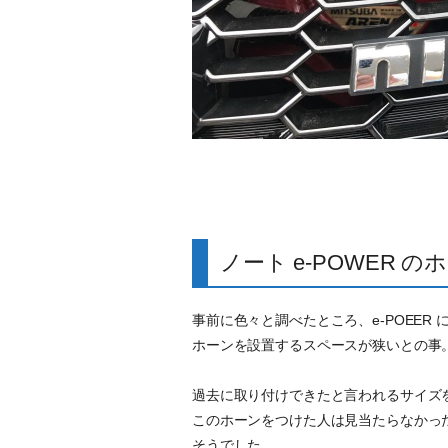
ノート e-POWER
事前に色々と調べたところ、e-POEE
ホーンを設置するスペースが狭いとの事
過去に取り付けできたと言われるサイズ
このホーンをつけた人は見当たらなかっ
そうでした。