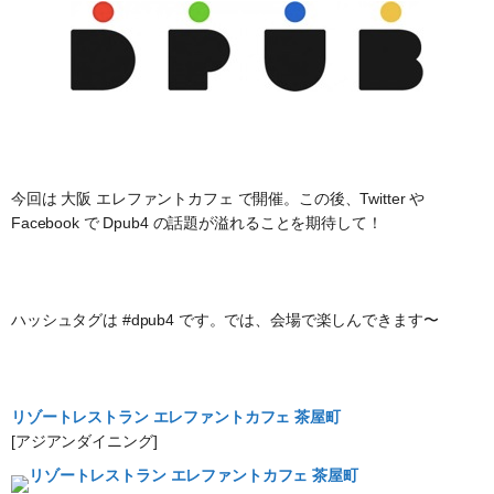
今回は 大阪 エレファントカフェ で開催。この後、Twitter や
Facebook で Dpub4 の話題が溢れることを期待して！
ハッシュタグは #dpub4 です。では、会場で楽しんできます〜
リゾートレストラン エレファントカフェ 茶屋町
[アジアンダイニング]