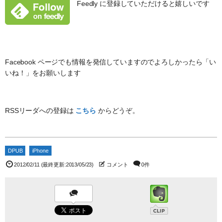
Feedly に登録していただけると嬉しいです
Facebook ページでも情報を発信していますのでよろしかったら「い
いね！」をお願いします
RSSリーダへの登録は
こちら
からどうぞ。
DPUB
iPhone
2012/02/11
(最終更新:2013/05/23)
コメント
0件