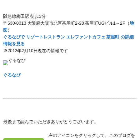
阪急線梅田駅 徒歩3分
〒530-0013 大阪府大阪市北区茶屋町2-28 茶屋町UGビル1～2F（
地
図
）
ぐるなびで リゾートレストラン エレファントカフェ 茶屋町 の詳細
情報を見る
※2012年2月10日現在の情報です
ぐるなび
最後まで読んでいただきありがとうございます。
左のアイコンをクリックして、このブログを