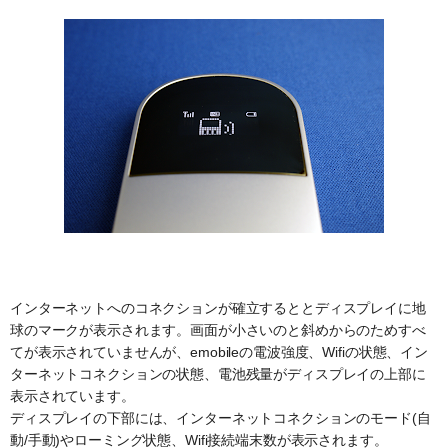
インターネットへのコネクションが確立するととディスプレイに地
球のマークが表示されます。画面が小さいのと斜めからのためすべ
てが表示されていませんが、emobileの電波強度、Wifiの状態、イン
ターネットコネクションの状態、電池残量がディスプレイの上部に
表示されています。
ディスプレイの下部には、インターネットコネクションのモード(自
動/手動)やローミング状態、Wifi接続端末数が表示されます。