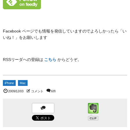
Facebook ページでも情報を発信していますのでよろしかったら「い
いね！」をお願いします
RSSリーダへの登録は
こちら
からどうぞ。
iPhone
Mac
2009/12/03
コメント
6件