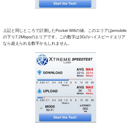
上記と同じところで計測したPocket Wifiの値。このエリアはemobile
の下り7.2Mbpsのエリアです。この数字は3Gのハイスピードエリア
なら超えられる数字かもしれません。