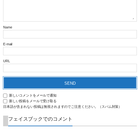
Name
E-mail
URL
新しいコメントをメールで通知
新しい投稿をメールで受け取る
日本語が含まれない投稿は無視されますのでご注意ください。（スパム対策）
フェイスブックでのコメント