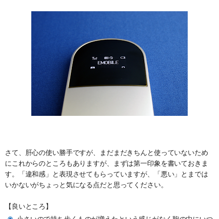
さて、肝心の使い勝手ですが、まだまだきちんと使っていないため
にこれからのところもありますが、まずは第一印象を書いておきま
す。「違和感」と表現させてもらっていますが、「悪い」とまでは
いかないがちょっと気になる点だと思ってください。
【良いところ】