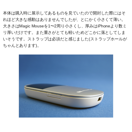
本体は購入時に展示してあるものを見ていたので開封した際にはそ
れほど大きな感動はありませんでしたが、とにかく小さくて薄い。
大きさはMagic Mouseを1〜2周り小さくし、厚みはiPhoneより数ミ
リ厚いだけです。また重さがとても軽いためどこかに落としてしま
いそうです。ストラップは必須だと感じました(ストラップホールが
ちゃんとあります)。