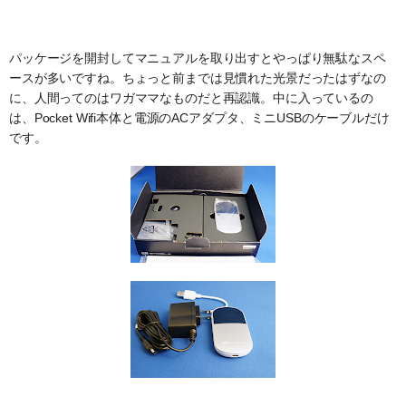
パッケージを開封してマニュアルを取り出すとやっぱり無駄なスペ
ースが多いですね。ちょっと前までは見慣れた光景だったはずなの
に、人間ってのはワガママなものだと再認識。中に入っているの
は、Pocket Wifi本体と電源のACアダプタ、ミニUSBのケーブルだけ
です。