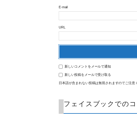
E-mail
URL
新しいコメントをメールで通知
新しい投稿をメールで受け取る
日本語が含まれない投稿は無視されますのでご注意
フェイスブックでのコ