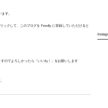
います。
ックして、このブログを Feedly に登録していただけると
Instag
ていますのでよろしかったら「いいね！」をお願いします
ぞ。