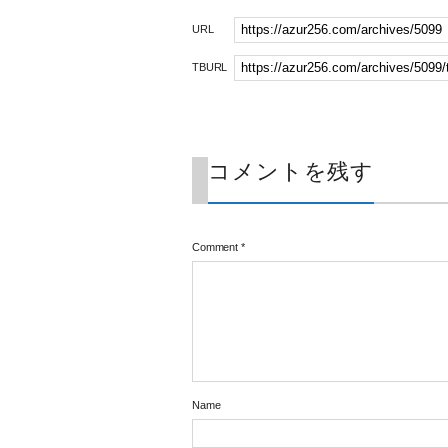
URL
TBURL
コメントを残す
Comment
*
Name