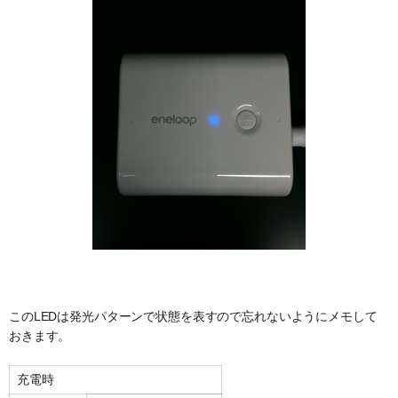
このLEDは発光パターンで状態を表すので忘れないようにメモして
おきます。
充電時