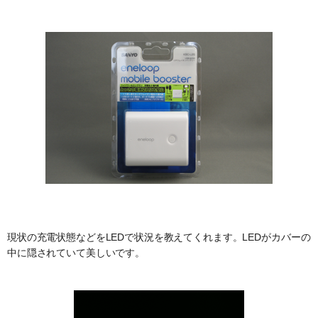
現状の充電状態などをLEDで状況を教えてくれます。LEDがカバーの
中に隠されていて美しいです。