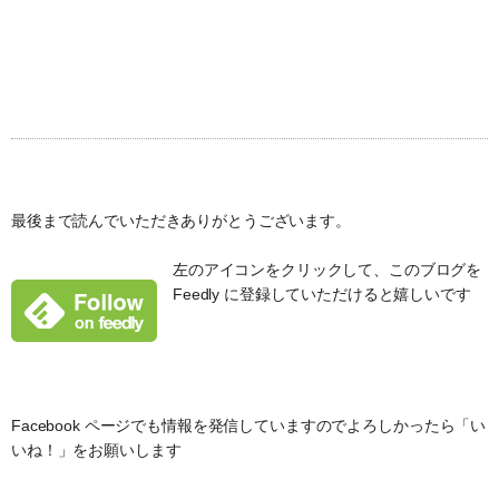
最後まで読んでいただきありがとうございます。
左のアイコンをクリックして、このブログを
Feedly に登録していただけると嬉しいです
Facebook ページでも情報を発信していますのでよろしかったら「い
いね！」をお願いします