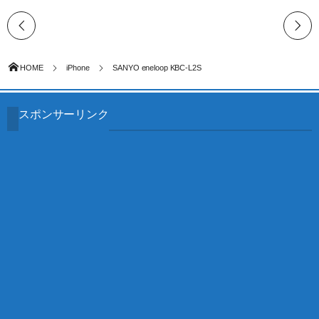
HOME
iPhone
SANYO eneloop KBC-L2S
スポンサーリンク