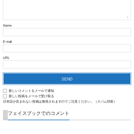
Name
E-mail
URL
新しいコメントをメールで通知
新しい投稿をメールで受け取る
日本語が含まれない投稿は無視されますのでご注意ください。（スパム対策）
フェイスブックでのコメント