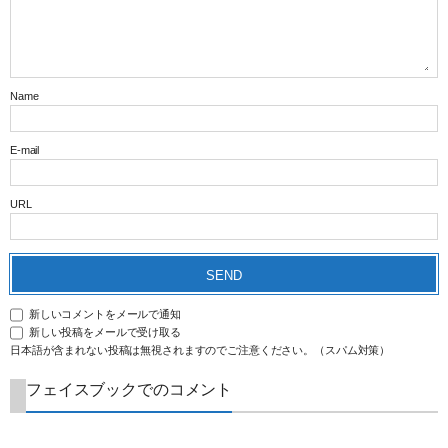
Name
E-mail
URL
新しいコメントをメールで通知
新しい投稿をメールで受け取る
日本語が含まれない投稿は無視されますのでご注意ください。（スパム対策）
フェイスブックでのコメント