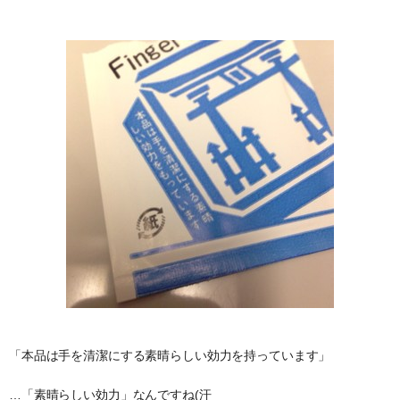
「本品は手を清潔にする素晴らしい効力を持っています」
…「素晴らしい効力」なんですね(汗