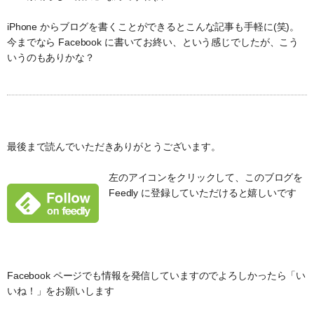
iPhone からブログを書くことができるとこんな記事も手軽に(笑)。
今までなら Facebook に書いてお終い、という感じでしたが、こう
いうのもありかな？
最後まで読んでいただきありがとうございます。
左のアイコンをクリックして、このブログを
Feedly に登録していただけると嬉しいです
Facebook ページでも情報を発信していますのでよろしかったら「い
いね！」をお願いします