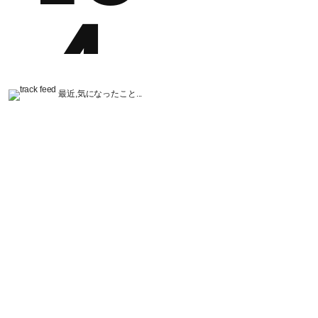
最近,気になったこと...