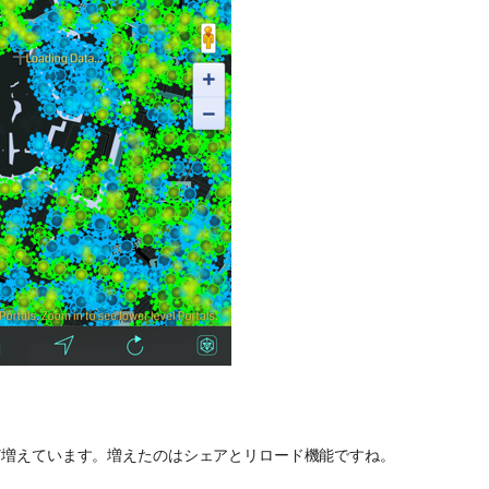
ど増えています。増えたのはシェアとリロード機能ですね。