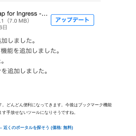
す。どんどん便利になってきます。今後はブックマーク機能
ます手放せないツールになりそうですね。
ress – 近くのポータルを探そう (価格: 無料)