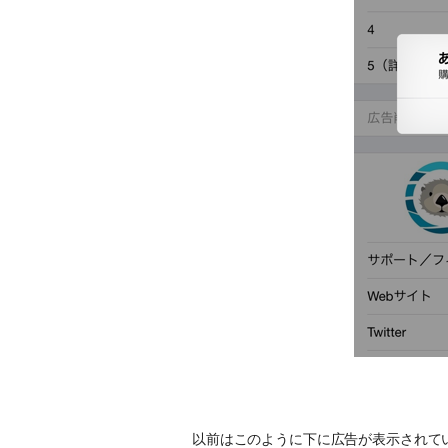
以前はこのように下に広告が表示されて