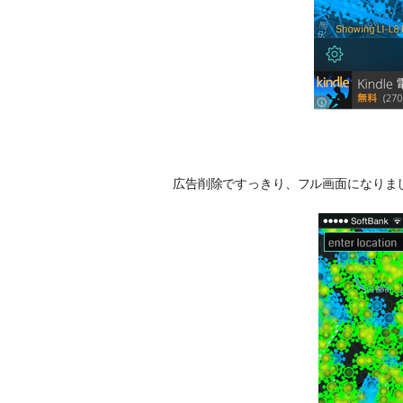
広告削除ですっきり、フル画面になりま