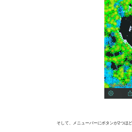
そして、メニューバーにボタンが2つほ