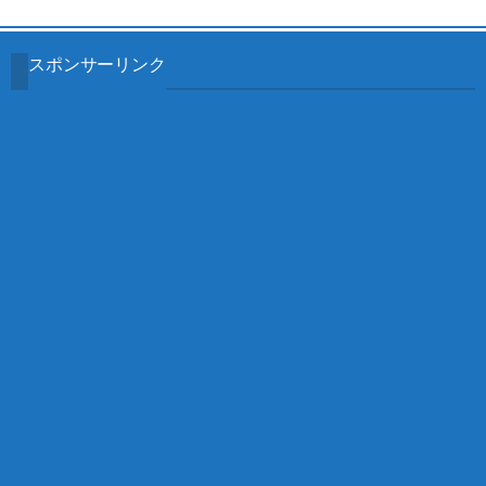
スポンサーリンク