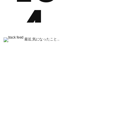
最近,気になったこと...