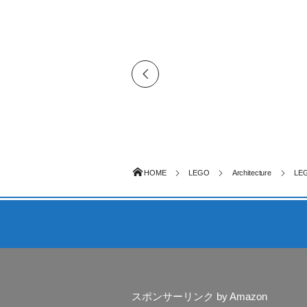
HOME
LEGO
Architecture
LEG
スポンサーリンク by Amazon