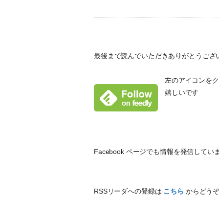
最後まで読んでいただきありがとうござ
左のアイコンをクリ
嬉しいです
Facebook ページでも情報を発信し
RSSリーダへの登録は
こちら
からどう