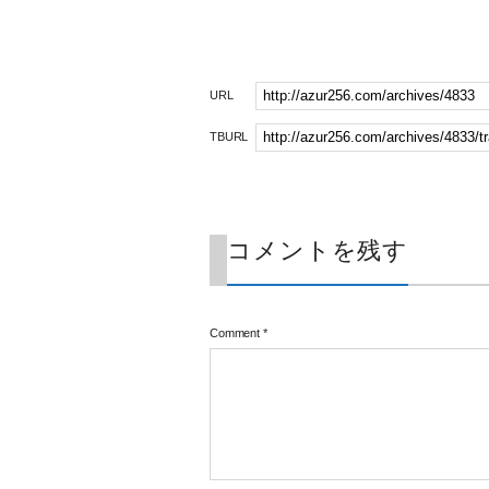
URL
TBURL
コメントを残す
Comment
*