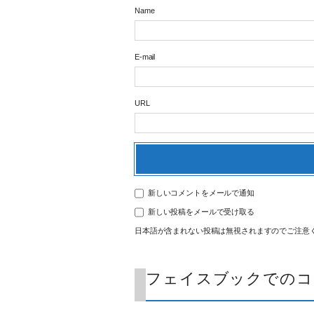
Name
E-mail
URL
新しいコメントをメールで通知
新しい投稿をメールで受け取る
日本語が含まれない投稿は無視されますのでご注意
フェイスブックでのコ