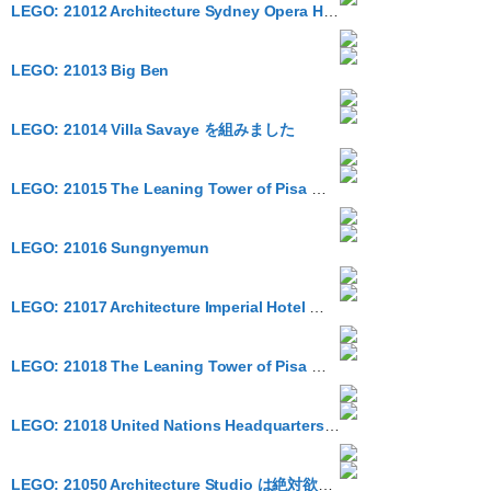
LEGO: 21012 Architecture Sydney Opera House
LEGO: 21013 Big Ben
LEGO: 21014 Villa Savaye を組みました
LEGO: 21015 The Leaning Tower of Pisa を組みました。斜め感の作り方が素晴らしい
LEGO: 21016 Sungnyemun
LEGO: 21017 Architecture Imperial Hotel が Amazon で買えるようになっていた
LEGO: 21018 The Leaning Tower of Pisa がリリースされるようです
LEGO: 21018 United Nations Headquarters がリリースされるようです
LEGO: 21050 Architecture Studio は絶対欲しい