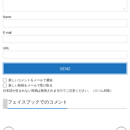
Name
E-mail
URL
新しいコメントをメールで通知
新しい投稿をメールで受け取る
日本語が含まれない投稿は無視されますのでご注意ください。（スパム対策）
フェイスブックでのコメント