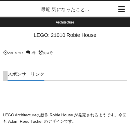
最近,気になったこと...
Architecture
LEGO: 21010 Robie House
2011/07/17
0件
約 3 分
スポンサーリンク
LEGO Architectureの新作 Robie House が発売されるようです。今回
も Adam Reed Tucker のデザインです。