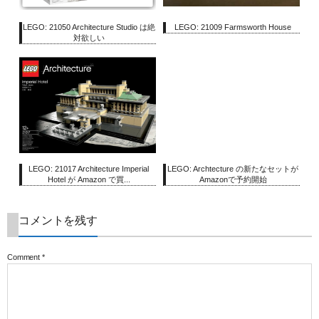
LEGO: 21050 Architecture Studio は絶
LEGO: 21009 Farmsworth House
対欲しい
LEGO: 21017 Architecture Imperial
LEGO: Archtecture の新たなセットが
Hotel が Amazon で買...
Amazonで予約開始
コメントを残す
Comment
*