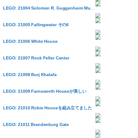
LEGO: 21004 Solomon R. Guggenheim Museum
LEGO: 21005 Fallingwater その6
LEGO: 21006 White House
LEGO: 21007 Rock Feller Center
LEGO: 21008 Burj Khalafa
LEGO: 21009 Farnsworth Houseが美しい
LEGO: 21010 Robie Houseを組み立てました
LEGO: 21011 Brandenburg Gate