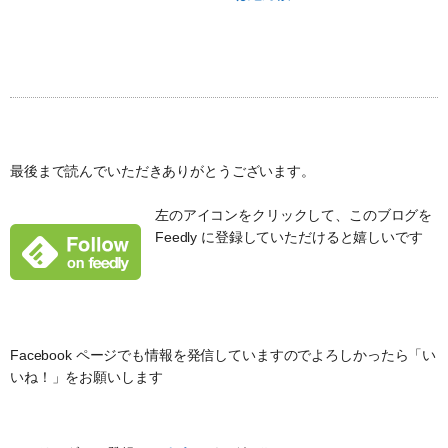
最後まで読んでいただきありがとうございます。
左のアイコンをクリックして、このブログを
Feedly に登録していただけると嬉しいです
Facebook ページでも情報を発信していますのでよろしかったら「い
いね！」をお願いします