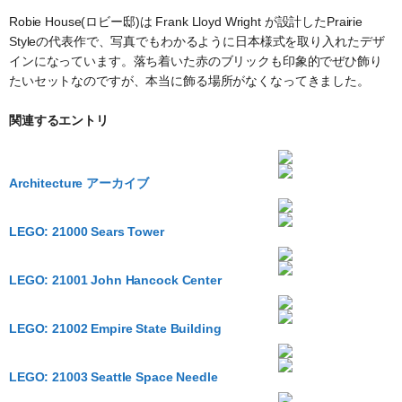
Robie House(ロビー邸)は Frank Lloyd Wright が設計したPrairie
Styleの代表作で、写真でもわかるように日本様式を取り入れたデザ
インになっています。落ち着いた赤のブリックも印象的でぜひ飾り
たいセットなのですが、本当に飾る場所がなくなってきました。
関連するエントリ
Architecture アーカイブ
LEGO: 21000 Sears Tower
LEGO: 21001 John Hancock Center
LEGO: 21002 Empire State Building
LEGO: 21003 Seattle Space Needle