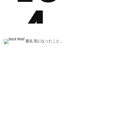
最近,気になったこと...