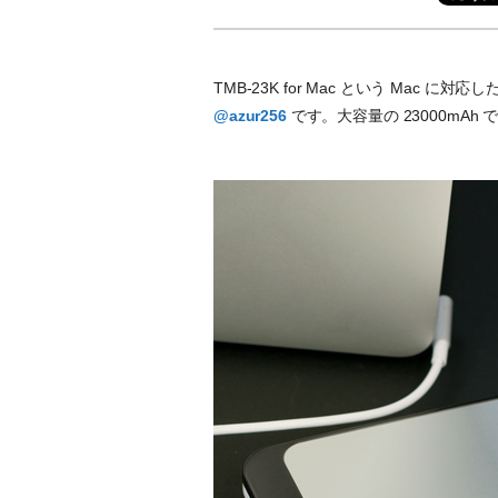
TMB-23K for Mac という Mac
@azur256
です。大容量の 23000mAh 