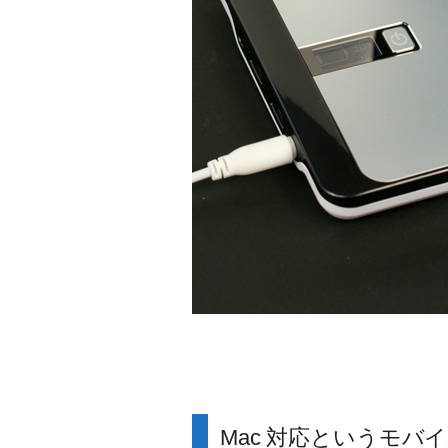
Mac 対応というモバ