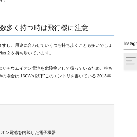
数多く持つ時は飛行機に注意
Instag
ますし、用途に合わせていくつも持ち歩くことも多いでしょ
werPlus 2 を持ち歩いています。
はリチウムイオン電池を危険物として扱っているため、持ち
場合は 160Wh 以下(このエントリを書いている 2013年
イオン電池を内蔵した電子機器