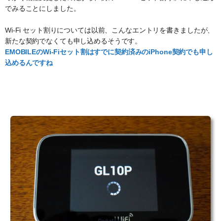
でみることにしました。
Wi-Fi セット割りについては以前、こんなエントリを書きましたが、
新たな契約でなくても申し込めるそうです。
EMOBILEのWi-Fiセット割はすでに契約済みのiPhone契約でも申し
込めるんですね