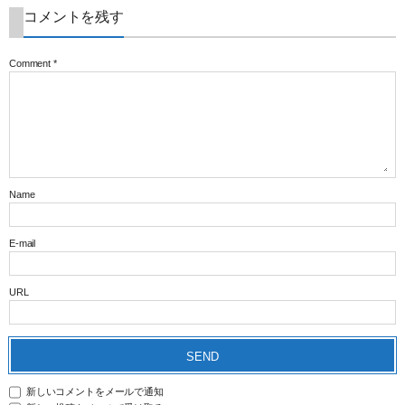
コメントを残す
Comment
*
Name
E-mail
URL
新しいコメントをメールで通知