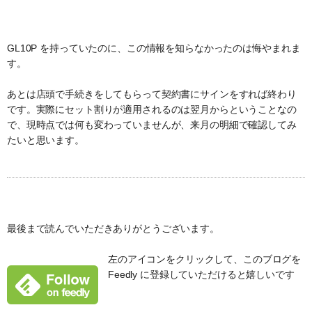
GL10P を持っていたのに、この情報を知らなかったのは悔やまれま
す。
あとは店頭で手続きをしてもらって契約書にサインをすれば終わり
です。実際にセット割りが適用されるのは翌月からということなの
で、現時点では何も変わっていませんが、来月の明細で確認してみ
たいと思います。
最後まで読んでいただきありがとうございます。
左のアイコンをクリックして、このブログを
Feedly に登録していただけると嬉しいです