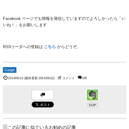
Facebook ページでも情報を発信していますのでよろしかったら「い
いね！」をお願いします
RSSリーダへの登録は
こちら
からどうぞ。
Gadget
2014/05/13
(最終更新:2014/05/12)
コメント
0件
この記事に似ているお勧めの記事