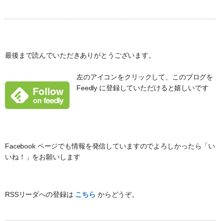
最後まで読んでいただきありがとうございます。
左のアイコンをクリックして、このブログを
Feedly に登録していただけると嬉しいです
Facebook ページでも情報を発信していますのでよろしかったら「い
いね！」をお願いします
RSSリーダへの登録は
こちら
からどうぞ。