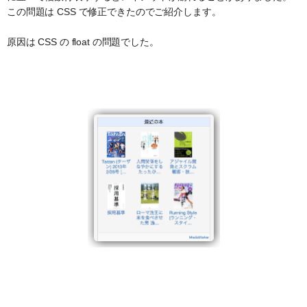
この問題は CSS で修正できたのでご紹介します。
原因は CSS の float の問題でした。