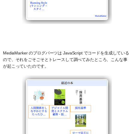
MediaMarker のブログパーツは JavaScript でコードを生成している
ので、それをごそごそとトレースして調べてみたところ、こんな事
が起こっていたのです。