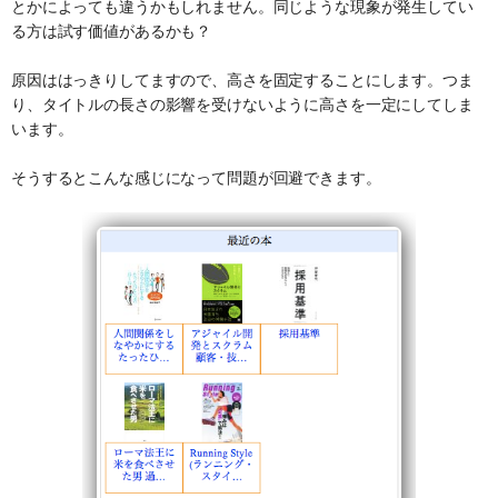
とかによっても違うかもしれません。同じような現象が発生してい
る方は試す価値があるかも？
原因ははっきりしてますので、高さを固定することにします。つま
り、タイトルの長さの影響を受けないように高さを一定にしてしま
います。
そうするとこんな感じになって問題が回避できます。