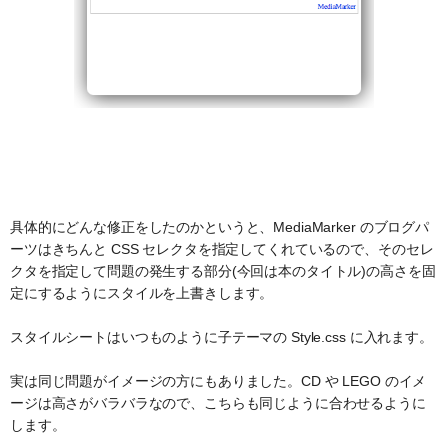
具体的にどんな修正をしたのかというと、MediaMarker のブログパ
ーツはきちんと CSS セレクタを指定してくれているので、そのセレ
クタを指定して問題の発生する部分(今回は本のタイトル)の高さを固
定にするようにスタイルを上書きします。
スタイルシートはいつものように子テーマの Style.css に入れます。
実は同じ問題がイメージの方にもありました。CD や LEGO のイメ
ージは高さがバラバラなので、こちらも同じように合わせるように
します。