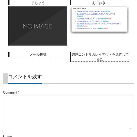
ましょう
えておき...
メール投稿
関連エントリのレイアウトを見直して
みた
コメントを残す
Comment
*
Name