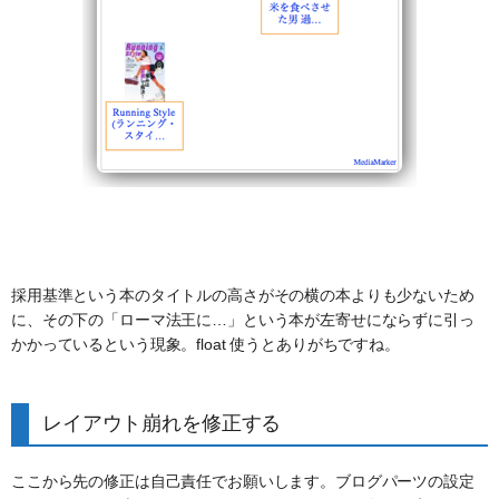
採用基準という本のタイトルの高さがその横の本よりも少ないため
に、その下の「ローマ法王に…」という本が左寄せにならずに引っ
かかっているという現象。float 使うとありがちですね。
レイアウト崩れを修正する
ここから先の修正は自己責任でお願いします。ブログパーツの設定