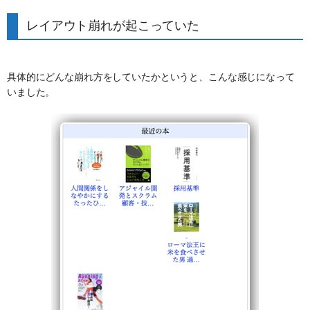
レイアウト崩れが起こっていた
具体的にどんな崩れ方をしていたかというと、こんな感じになって
いました。