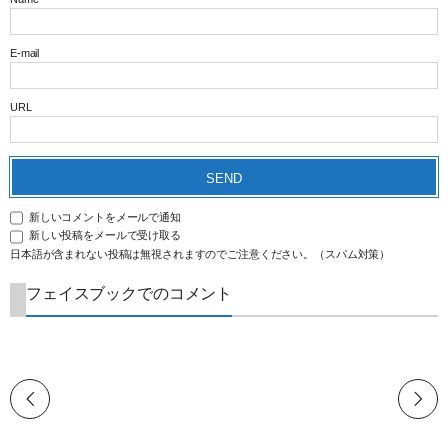
E-mail
URL
新しいコメントをメールで通知
新しい投稿をメールで受け取る
日本語が含まれない投稿は無視されますのでご注意ください。（スパム対策）
フェイスブックでのコメント