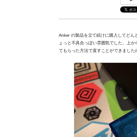
Anker の製品を立て続けに購入してどん
ょっと不具合っぽい雰囲気でした。上から
てもらった方法で直すことができました