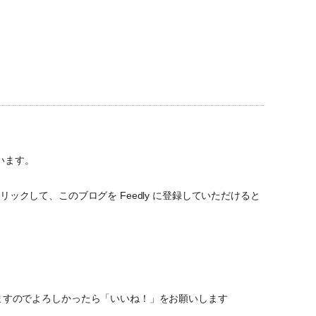
います。
ックして、このブログを Feedly に登録していただけると
ていますのでよろしかったら「いいね！」をお願いします