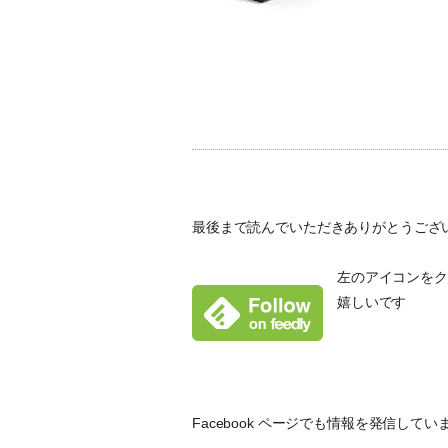
最後まで読んでいただきありがとうござ
左のアイコンをクリ
嬉しいです
Facebook ページでも情報を発信し