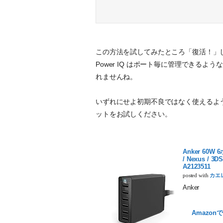
この方法を試してみたところ「復活！」
Power IQ はポート毎に管理できるよ
れませんね。
いずれにせよ初期不良ではなく使えるよ
ットをお試しください。
Anker 60W 6
/ Nexus / 
A2123511
posted with
カエ
Anker
Amazon