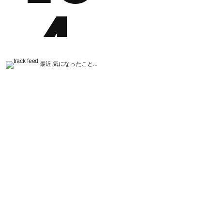
最近,気になったこと...