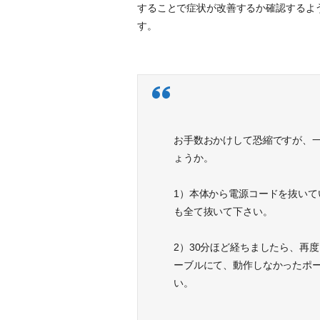
することで症状が改善するか確認するよ
す。
お手数おかけして恐縮ですが、
ょうか。
1）本体から電源コードを抜いて
も全て抜いて下さい。
2）30分ほど経ちましたら、再
ーブルにて、動作しなかったポ
い。