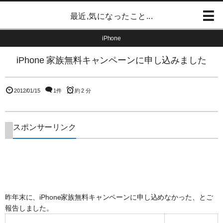
最近,気になったこと...
iPhone
iPhone 家族無料キャンペーンに申し込みました
2012/01/15
1件
約 2 分
スポンサーリンク
昨年末に、iPhone家族無料キャンペーンに申し込めなかった、とご
報告しました。