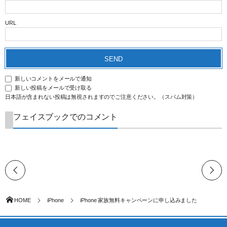
URL
新しいコメントをメールで通知
新しい投稿をメールで受け取る
日本語が含まれない投稿は無視されますのでご注意ください。（スパム対策）
フェイスブックでのコメント
HOME
iPhone
iPhone 家族無料キャンペーンに申し込みました