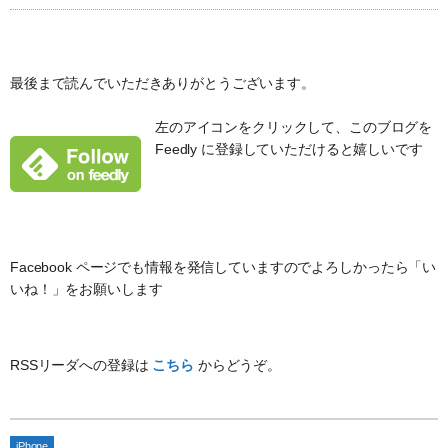
最後まで読んでいただきありがとうございます。
左のアイコンをクリックして、このブログを
Feedly に登録していただけると嬉しいです
Facebook ページでも情報を発信していますのでよろしかったら「い
いね！」をお願いします
RSSリーダへの登録は
こちら
からどうぞ。
iPhone