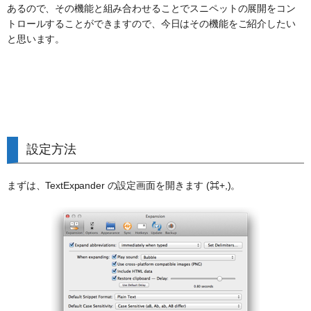
あるので、その機能と組み合わせることでスニペットの展開をコン
トロールすることができますので、今日はその機能をご紹介したい
と思います。
設定方法
まずは、TextExpander の設定画面を開きます (⌘+,)。