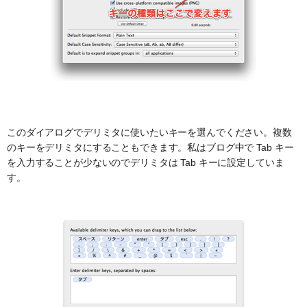
このダイアログでデリミタに使いたいキーを選んでください。複数
のキーをデリミタにすることもできます。私はブログ中で Tab キー
を入力することが少ないのでデリミタは Tab キーに設定していま
す。