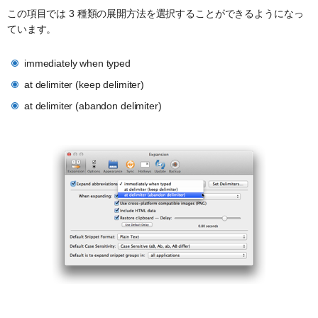
この項目では 3 種類の展開方法を選択することができるようになっ
ています。
immediately when typed
at delimiter (keep delimiter)
at delimiter (abandon delimiter)