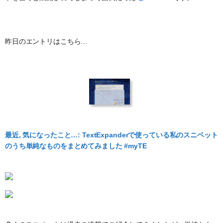
昨日のエントリはこちら…
最近, 気になったこと…: TextExpanderで使っている私のスニペット
のうち単純なものをまとめてみました #myTE