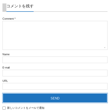
コメントを残す
Comment
*
Name
E-mail
URL
新しいコメントをメールで通知