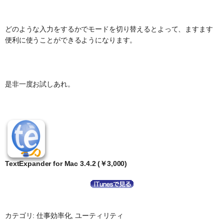
どのような入力をするかでモードを切り替えるとよって、ますます
便利に使うことができるようになります。
是非一度お試しあれ。
TextExpander for Mac 3.4.2 (￥3,000)
カテゴリ: 仕事効率化, ユーティリティ