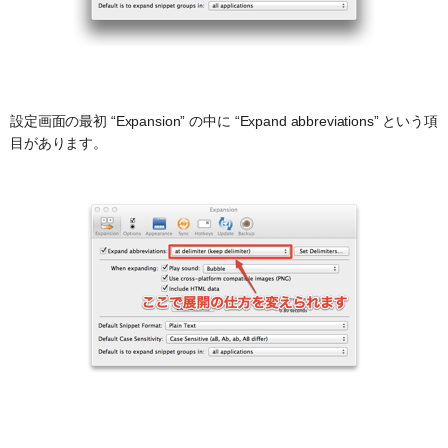
設定画面の最初 “Expansion” の中に “Expand abbreviations” という項
目があります。