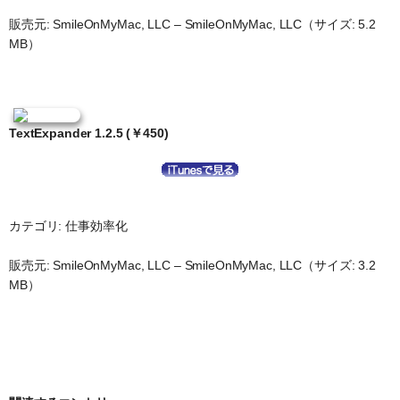
販売元: SmileOnMyMac, LLC – SmileOnMyMac, LLC（サイズ: 5.2
MB）
TextExpander 1.2.5 (￥450)
カテゴリ: 仕事効率化
販売元: SmileOnMyMac, LLC – SmileOnMyMac, LLC（サイズ: 3.2
MB）