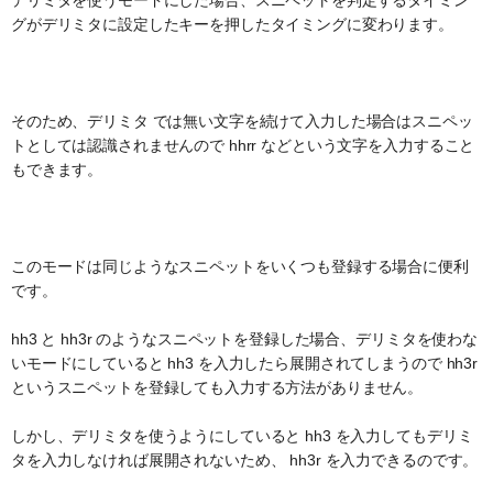
デリミタを使うモードにした場合、スニペットを判定するタイミン
グがデリミタに設定したキーを押したタイミングに変わります。
そのため、デリミタ では無い文字を続けて入力した場合はスニペッ
トとしては認識されませんので hhrr などという文字を入力すること
もできます。
このモードは同じようなスニペットをいくつも登録する場合に便利
です。
hh3 と hh3r のようなスニペットを登録した場合、デリミタを使わな
いモードにしていると hh3 を入力したら展開されてしまうので hh3r
というスニペットを登録しても入力する方法がありません。
しかし、デリミタを使うようにしていると hh3 を入力してもデリミ
タを入力しなければ展開されないため、 hh3r を入力できるのです。