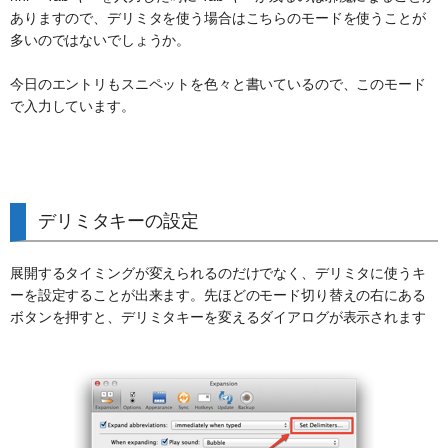
ありますので、デリミタを使う場合はこちらのモードを使うことが
多いのではないでしょうか。
今日のエントリもスニペットを色々と書いているので、このモード
で入力しています。
デリミタキーの設定
展開するタイミングが変えられるのだけでなく、デリミタに使うキ
ーを設定することが出来ます。先ほどのモード切り替えの右にある
ボタンを押すと、デリミタキーを変えるダイアログが表示されます