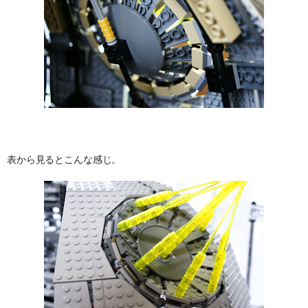
表から見るとこんな感じ。