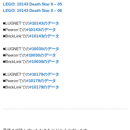
LEGO: 10143 Death Star II – 05
LEGO: 10143 Death Star II – 06
■LUGNETでの
#10143のデータ
■Peeronでの
#10143のデータ
■BrickLinkでの
#10143のデータ
■LUGNETでの
#10030のデータ
■Peeronでの
#10030のデータ
■BrickLinkでの
#10030のデータ
■LUGNETでの
#10179のデータ
■Peeronでの
#10179のデータ
■BrickLinkでの
#10179のデータ