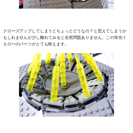
クローズアップしてしまうとちょっとどうなの？と思えてしまうか
もしれませんが少し離れてみると全然問題ありません。この蛍光イ
エローのパーツがとても映えます。