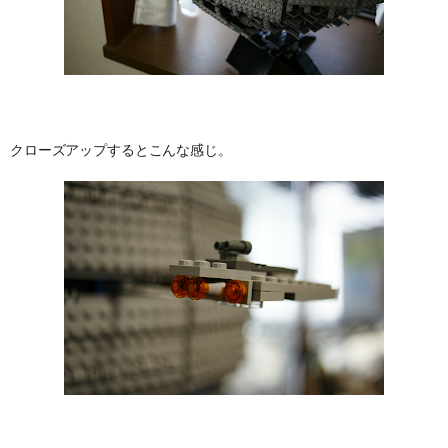
クローズアップするとこんな感じ。