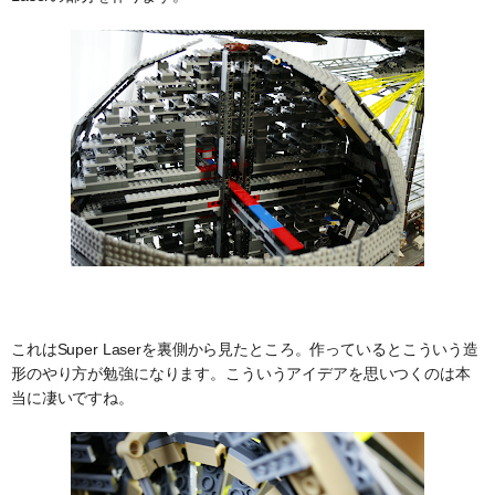
これはSuper Laserを裏側から見たところ。作っているとこういう造
形のやり方が勉強になります。こういうアイデアを思いつくのは本
当に凄いですね。