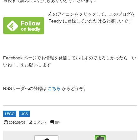
最後まで読んでいただきありがとうございます。
左のアイコンをクリックして、このブログを
Feedly に登録していただけると嬉しいです
Facebook ページでも情報を発信していますのでよろしかったら「い
いね！」をお願いします
RSSリーダへの登録は
こちら
からどうぞ。
LEGO
UCS
2010/09/05
コメント
0件