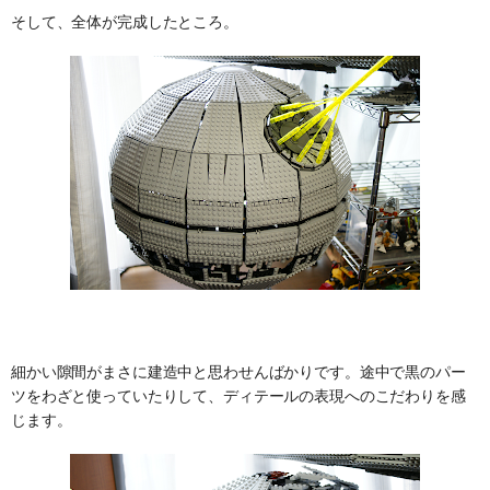
そして、全体が完成したところ。
細かい隙間がまさに建造中と思わせんばかりです。途中で黒のパー
ツをわざと使っていたりして、ディテールの表現へのこだわりを感
じます。