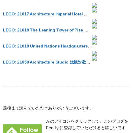
LEGO: 21017 Architecture Imperial Hotel が Amazon で買えるようになっていた
LEGO: 21018 The Leaning Tower of Pisa がリリースされるようです
LEGO: 21018 United Nations Headquarters がリリースされるようです
LEGO: 21050 Architecture Studio は絶対欲しい
最後まで読んでいただきありがとうございます。
左のアイコンをクリックして、このブログを
Feedly に登録していただけると嬉しいです