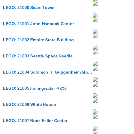
LEGO: 21000 Sears Tower
LEGO: 21001 John Hancock Center
LEGO: 21002 Empire State Building
LEGO: 21003 Seattle Space Needle
LEGO: 21004 Solomon R. Guggenheim Museum
LEGO: 21005 Fallingwater その6
LEGO: 21006 White House
LEGO: 21007 Rock Feller Center