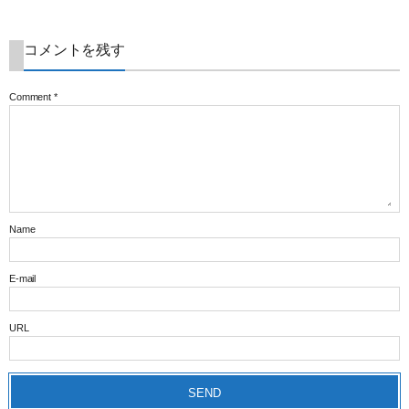
コメントを残す
Comment
*
Name
E-mail
URL