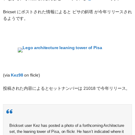
Bricset にポストされた情報によると ピサの斜塔 が今年リリースされ
るようです。
(via
Kez98
on flickr)
投稿された内容によるとセットナンバーは 21018 で今年リリース。
Brickset user Kez has posted a photo of a forthcoming Architecture
set, the leaning tower of Pisa, on flickr. He hasn’t indicated where it