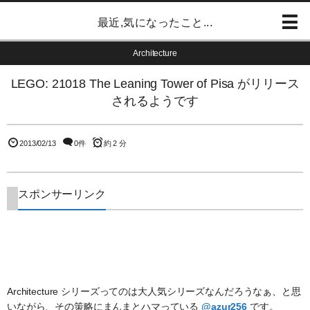
最近,気になったこと...
Architecture
LEGO: 21018 The Leaning Tower of Pisa がリリース
されるようです
2013/02/13
0件
約 2 分
スポンサーリンク
Architecture シリーズってのは大人気シリーズなんだろうなぁ、と思
いながら、その策略にまんまとハマっている
@azur256
です。