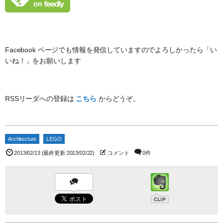
Facebook ページでも情報を発信していますのでよろしかったら「い
いね！」をお願いします
RSSリーダへの登録は
こちら
からどうぞ。
Architecture
LEGO
2013/02/13
(最終更新:2013/02/22)
コメント
0件