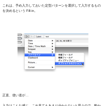
これは、予め入力しておいた定型パターンを選択して入力するもの
を決めるという Fill-in。
正直、使い道が…
入力はこんな感じ。これ見てもあまり分からないと思うので、動か