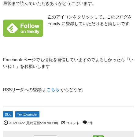
最後まで読んでいただきありがとうございます。
左のアイコンをクリックして、このブログを
Feedly に登録していただけると嬉しいです
Facebook ページでも情報を発信していますのでよろしかったら「い
いね！」をお願いします
RSSリーダへの登録は
こちら
からどうぞ。
Blog
TextExpander
2012/06/22
(最終更新:2017/09/18)
コメント
3件