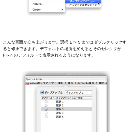
こんな画面が立ち上がります。選択 1 〜 5 まではダブルクリックす
ると修正できます。デフォルトの場所を変えるとそのセレクタが
Fill-in のデフォルトで表示されるようになります。