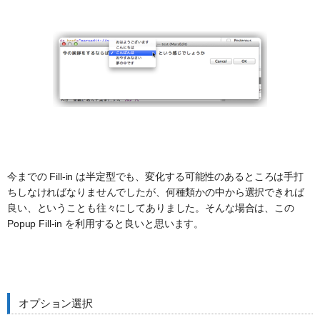
今までの Fill-in は半定型でも、変化する可能性のあるところは手打
ちしなければなりませんでしたが、何種類かの中から選択できれば
良い、ということも往々にしてありました。そんな場合は、この
Popup Fill-in を利用すると良いと思います。
オプション選択