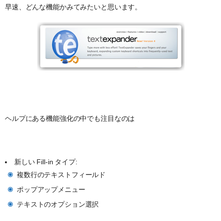
早速、どんな機能かみてみたいと思います。
ヘルプにある機能強化の中でも注目なのは
新しい Fill-in タイプ:
複数行のテキストフィールド
ポップアップメニュー
テキストのオプション選択