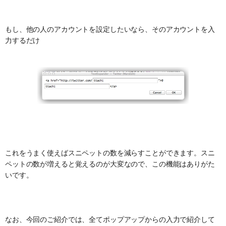
もし、他の人のアカウントを設定したいなら、そのアカウントを入
力するだけ
これをうまく使えばスニペットの数を減らすことができます。スニ
ペットの数が増えると覚えるのが大変なので、この機能はありがた
いです。
なお、今回のご紹介では、全てポップアップからの入力で紹介して