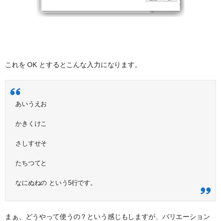
これを OK とするとこんな入力になります。
あいうえお
かきくけこ
さしすせそ
たちつてと
なにぬねの という5行です。
まぁ、どうやって使うの？という感じもしますが、バリエーション