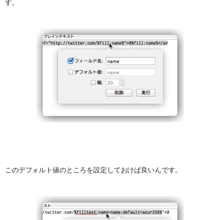
す。
このデフォルト値のところを設定しておけば良いんです。