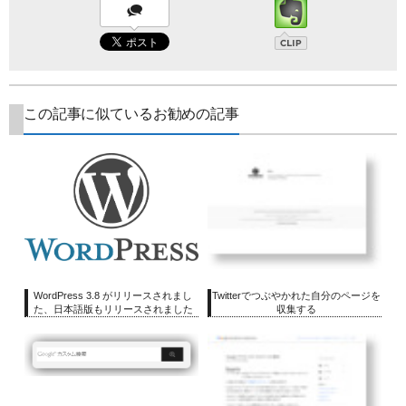
この記事に似ているお勧めの記事
WordPress 3.8 がリリースされまし
Twitterでつぶやかれた自分のページを
た、日本語版もリリースされました
収集する