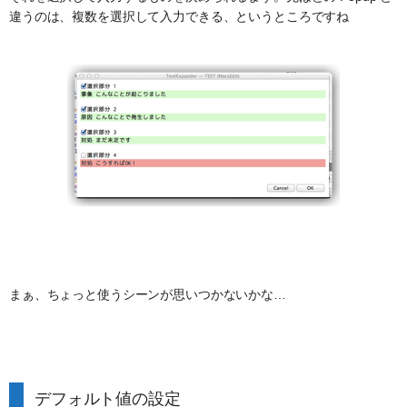
違うのは、複数を選択して入力できる、というところですね
まぁ、ちょっと使うシーンが思いつかないかな…
デフォルト値の設定