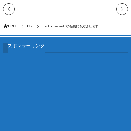
HOME
Blog
TextExpander4.0の新機能を紹介します
スポンサーリンク