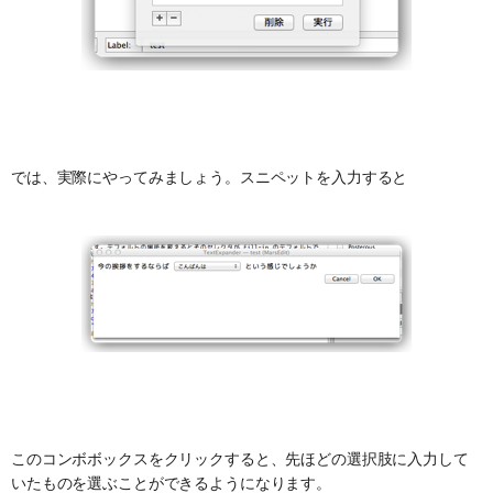
では、実際にやってみましょう。スニペットを入力すると
このコンボボックスをクリックすると、先ほどの選択肢に入力して
いたものを選ぶことができるようになります。