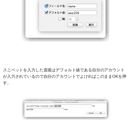
スニペットを入力した直後はデフォルト値である自分のアカウント
が入力されているので自分のアカウントでよければこのままOKを押
す。