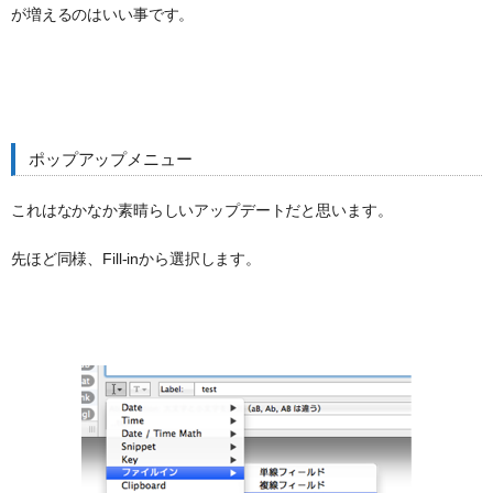
が増えるのはいい事です。
ポップアップメニュー
これはなかなか素晴らしいアップデートだと思います。
先ほど同様、Fill-inから選択します。