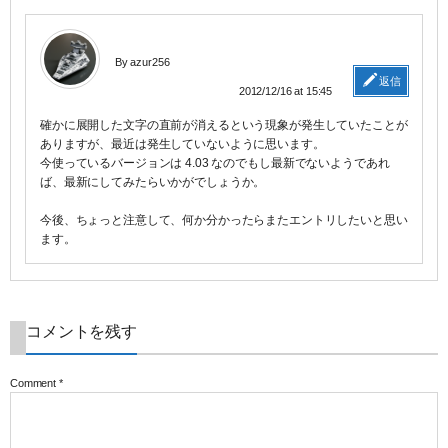
By azur256
返信
2012/12/16 at 15:45
確かに展開した文字の直前が消えるという現象が発生していたことが
ありますが、最近は発生していないように思います。
今使っているバージョンは 4.03 なのでもし最新でないようであれ
ば、最新にしてみたらいかがでしょうか。
今後、ちょっと注意して、何か分かったらまたエントリしたいと思い
ます。
コメントを残す
Comment
*