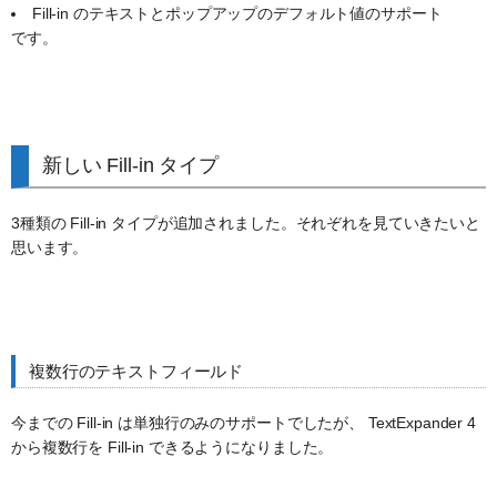
Fill-in のテキストとポップアップのデフォルト値のサポート
です。
新しい Fill-in タイプ
3種類の Fill-in タイプが追加されました。それぞれを見ていきたいと
思います。
複数行のテキストフィールド
今までの Fill-in は単独行のみのサポートでしたが、 TextExpander 4
から複数行を Fill-in できるようになりました。