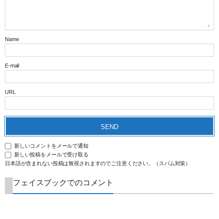
Name
E-mail
URL
新しいコメントをメールで通知
新しい投稿をメールで受け取る
日本語が含まれない投稿は無視されますのでご注意ください。（スパム対策）
フェイスブックでのコメント