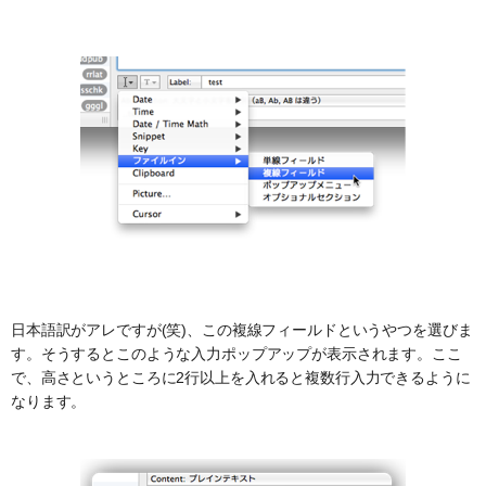
日本語訳がアレですが(笑)、この複線フィールドというやつを選びま
す。そうするとこのような入力ポップアップが表示されます。ここ
で、高さというところに2行以上を入れると複数行入力できるように
なります。