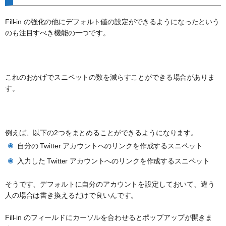
Fill-in の強化の他にデフォルト値の設定ができるようになったという
のも注目すべき機能の一つです。
これのおかげでスニペットの数を減らすことができる場合がありま
す。
例えば、以下の2つをまとめることができるようになります。
自分の Twitter アカウントへのリンクを作成するスニペット
入力した Twitter アカウントへのリンクを作成するスニペット
そうです、デフォルトに自分のアカウントを設定しておいて、違う
人の場合は書き換えるだけで良いんです。
Fill-in のフィールドにカーソルを合わせるとポップアップが開きま