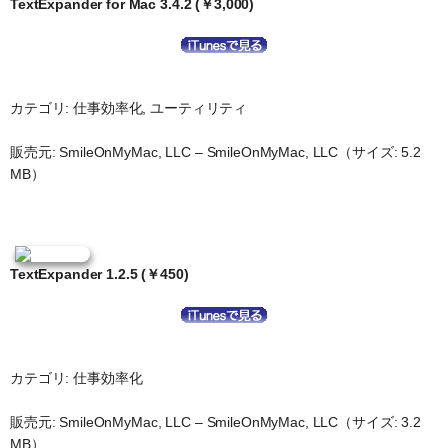
TextExpander for Mac 3.4.2 (￥3,000)
カテゴリ: 仕事効率化, ユーティリティ
販売元: SmileOnMyMac, LLC – SmileOnMyMac, LLC（サイズ: 5.2
MB）
TextExpander 1.2.5 (￥450)
カテゴリ: 仕事効率化
販売元: SmileOnMyMac, LLC – SmileOnMyMac, LLC（サイズ: 3.2
MB）