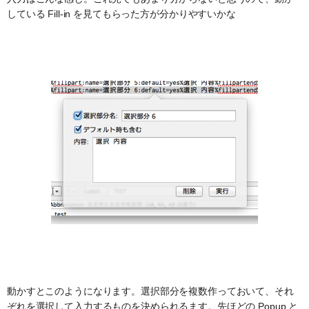
している Fill-in を見てもらった方が分かりやすいかな
動かすとこのようになります。選択部分を複数作っておいて、それ
ぞれを選択して入力するものを決められるます。先ほどの Popup と