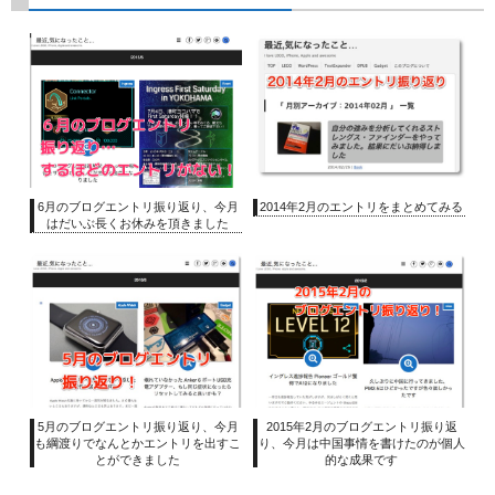
6月のブログエントリ振り返り、今月
2014年2月のエントリをまとめてみる
はだいぶ長くお休みを頂きました
5月のブログエントリ振り返り、今月
2015年2月のブログエントリ振り返
も綱渡りでなんとかエントリを出すこ
り、今月は中国事情を書けたのが個人
とができました
的な成果です