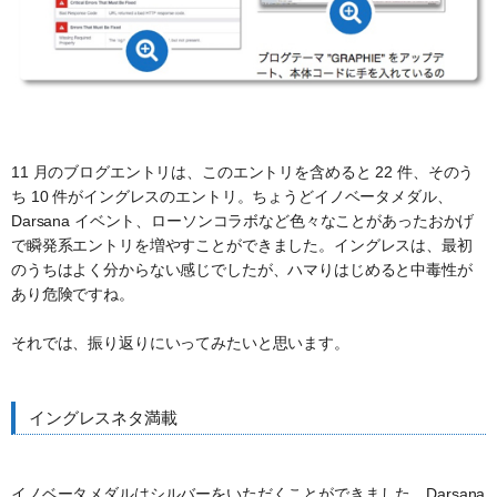
11 月のブログエントリは、このエントリを含めると 22 件、そのう
ち 10 件がイングレスのエントリ。ちょうどイノベータメダル、
Darsana イベント、ローソンコラボなど色々なことがあったおかげ
で瞬発系エントリを増やすことができました。イングレスは、最初
のうちはよく分からない感じでしたが、ハマりはじめると中毒性が
あり危険ですね。
それでは、振り返りにいってみたいと思います。
イングレスネタ満載
イノベータメダルはシルバーをいただくことができました。Darsana