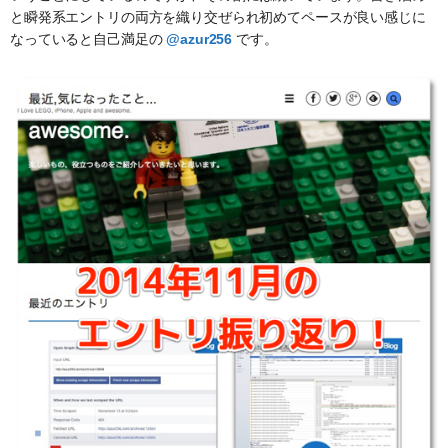
と瞬発系エントリの両方を織り交ぜられ初めてペースが良い感じに
なっていると自己満足の
@azur256
です。