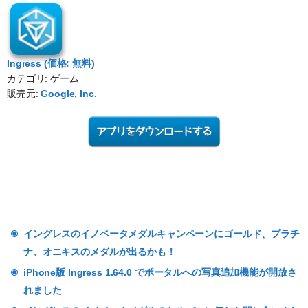
Ingress (価格: 無料)
カテゴリ: ゲーム
販売元:
Google, Inc.
イングレスのイノベータメダルキャンペーンにゴールド、プラチ
ナ、オニキスのメダルが出るかも！
iPhone版 Ingress 1.64.0 でポータルへの写真追加機能が開放さ
れました