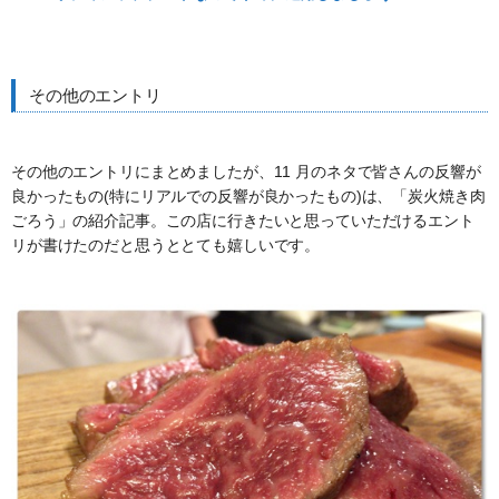
その他のエントリ
その他のエントリにまとめましたが、11 月のネタで皆さんの反響が
良かったもの(特にリアルでの反響が良かったもの)は、「炭火焼き肉
ごろう」の紹介記事。この店に行きたいと思っていただけるエント
リが書けたのだと思うととても嬉しいです。