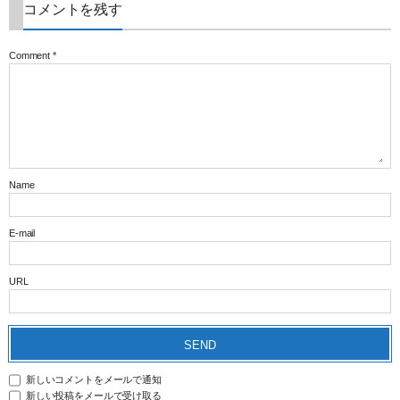
コメントを残す
Comment
*
Name
E-mail
URL
新しいコメントをメールで通知
新しい投稿をメールで受け取る