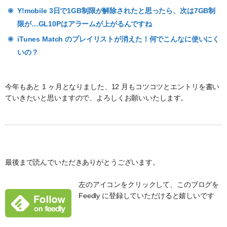
Y!mobile 3日で1GB制限が解除されたと思ったら、次は7GB制
限が…GL10Pはアラームが上がるんですね
iTunes Match のプレイリストが消えた！何でこんなに使いにく
いの？
今年もあと 1 ヶ月となりました、12 月もコツコツとエントリを書い
ていきたいと思いますので、よろしくお願いいたします。
最後まで読んでいただきありがとうございます。
左のアイコンをクリックして、このブログを
Feedly に登録していただけると嬉しいです