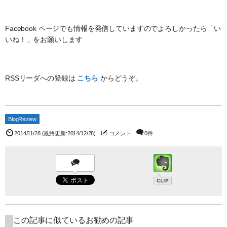
Facebook ページでも情報を発信していますのでよろしかったら「い
いね！」をお願いします
RSSリーダへの登録は
こちら
からどうぞ。
BlogReview
2014/11/28
(最終更新:2014/12/28)
コメント
0件
この記事に似ているお勧めの記事