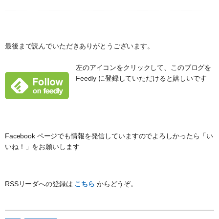
最後まで読んでいただきありがとうございます。
左のアイコンをクリックして、このブログを
Feedly に登録していただけると嬉しいです
Facebook ページでも情報を発信していますのでよろしかったら「い
いね！」をお願いします
RSSリーダへの登録は
こちら
からどうぞ。