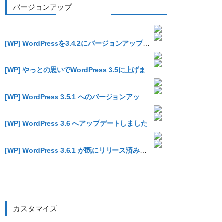
バージョンアップ
[WP] WordPressを3.4.2にバージョンアップする時にやったこと
[WP] やっとの思いでWordPress 3.5に上げました
[WP] WordPress 3.5.1 へのバージョンアップは早めにやりましょう
[WP] WordPress 3.6 へアップデートしました
[WP] WordPress 3.6.1 が既にリリース済み、セキュリティアップデートなのでお早めに
カスタマイズ