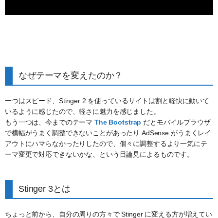
なぜテーマを変えたのか？
一つはスピード、Stinger 2 を使っているサイトは割と軽快に動いて
いるように感じたので、軽さに魅力を感じました。
もう一つは、今までのテーマ
The Bootstrap
だとモバイルブラウザ
で横幅がうまく調整できないことがあったり AdSense がうまくレイ
アウトにハマらなかったりしたので、個々に調整するより一気にテ
ーマ変更で対応できないかな、という目論見によるものです。
Stinger 3とは
ちょっと前から、自分の周りの方々で Stinger に変える方が増えてい