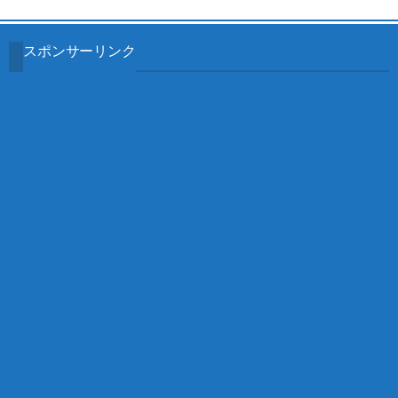
スポンサーリンク