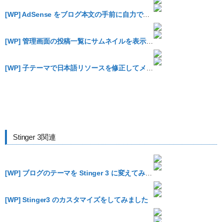
[WP] AdSense をブログ本文の手前に自力で差し込むためにテーマをカスタマイズ
[WP] 管理画面の投稿一覧にサムネイルを表示した
[WP] 子テーマで日本語リソースを修正してメッセージを変更する方法
Stinger 3関連
[WP] ブログのテーマを Stinger 3 に変えてみましたがどうでしょうか？
[WP] Stinger3 のカスタマイズをしてみました