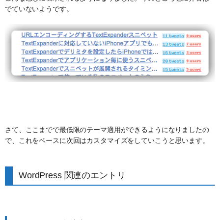
でていないようです。
さて、ここまでで最低限のテーマ適用ができるようになりましたの
で、これをベースに次回はカスタマイズをしていこうと思います。
WordPress 関連のエントリ