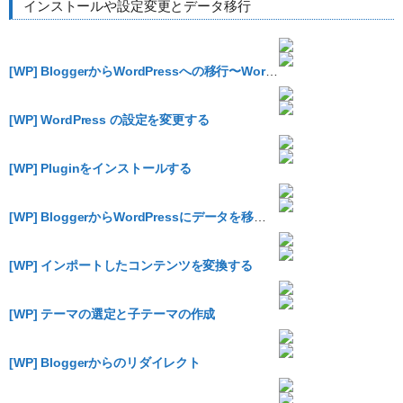
インストールや設定変更とデータ移行
[WP] BloggerからWordPressへの移行〜WordPressをインストールする
[WP] WordPress の設定を変更する
[WP] Pluginをインストールする
[WP] BloggerからWordPressにデータを移行する
[WP] インポートしたコンテンツを変換する
[WP] テーマの選定と子テーマの作成
[WP] Bloggerからのリダイレクト